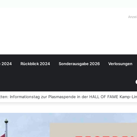
Anze
e 2024
Rückblick 2024
Sonderausgabe 2026
Verlosungen
ten: Informationstag zur Plasmaspende in der HALL OF FAME Kamp-Lin