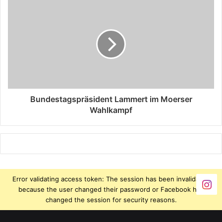
Bundestagspräsident Lammert im Moerser
Wahlkampf
Error validating access token: The session has been invalidated
because the user changed their password or Facebook has
changed the session for security reasons.