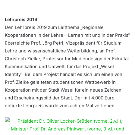
Lehrpreis 2019
Den Lehrpreis 2019 zum Leitthema „Regionale
Kooperationen in der Lehre – Lernen mit und in der Praxis“
überreichte Prof. Jörg Petri, Vizepräsident für Studium,
Lehre und wissenschaftliche Weiterbildung, an Prof.
Christoph Zielke, Professor für Mediendesign der Fakultät
Kommunikation und Umwelt, für das Projekt „Wesel
Identity“. Bei dem Projekt handelt es sich um einen von
Prof. Zielke geleiteten studentischen Wettbewerb in
Kooperation mit der Stadt Wesel für ein neues Zeichen
und Erscheinungsbild der Stadt. Der mit 4.000 Euro
dotierte Lehrpreis wurde zum achten Mal verliehen.