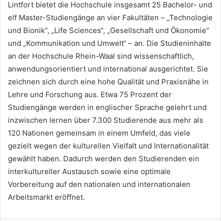
Lintfort bietet die Hochschule insgesamt 25 Bachelor- und
elf Master-Studiengänge an vier Fakultäten – „Technologie
und Bionik“, „Life Sciences“, „Gesellschaft und Ökonomie“
und „Kommunikation und Umwelt“ – an. Die Studieninhalte
an der Hochschule Rhein-Waal sind wissenschaftlich,
anwendungsorientiert und international ausgerichtet. Sie
zeichnen sich durch eine hohe Qualität und Praxisnähe in
Lehre und Forschung aus. Etwa 75 Prozent der
Studiengänge werden in englischer Sprache gelehrt und
inzwischen lernen über 7.300 Studierende aus mehr als
120 Nationen gemeinsam in einem Umfeld, das viele
gezielt wegen der kulturellen Vielfalt und Internationalität
gewählt haben. Dadurch werden den Studierenden ein
interkultureller Austausch sowie eine optimale
Vorbereitung auf den nationalen und internationalen
Arbeitsmarkt eröffnet.