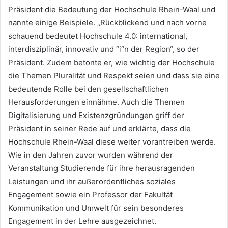
Präsident die Bedeutung der Hochschule Rhein-Waal und
nannte einige Beispiele. „Rückblickend und nach vorne
schauend bedeutet Hochschule 4.0: international,
interdisziplinär, innovativ und “i“n der Region“, so der
Präsident. Zudem betonte er, wie wichtig der Hochschule
die Themen Pluralität und Respekt seien und dass sie eine
bedeutende Rolle bei den gesellschaftlichen
Herausforderungen einnähme. Auch die Themen
Digitalisierung und Existenzgründungen griff der
Präsident in seiner Rede auf und erklärte, dass die
Hochschule Rhein-Waal diese weiter vorantreiben werde.
Wie in den Jahren zuvor wurden während der
Veranstaltung Studierende für ihre herausragenden
Leistungen und ihr außerordentliches soziales
Engagement sowie ein Professor der Fakultät
Kommunikation und Umwelt für sein besonderes
Engagement in der Lehre ausgezeichnet.