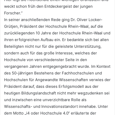
weckt schon früh den Entdeckergeist der jungen
Forscher.“
In seiner anschließenden Rede ging Dr. Oliver Locker-
Grütjen, Präsident der Hochschule Rhein-Waal, auf die
zurückliegenden 10 Jahre der Hochschule Rhein-Waal und
ihren erfolgreichen Aufbau ein. Er bedankte sich bei allen
Beteiligten nicht nur für die geleistete Unterstützung,
sondern auch für das große Interesse, welches der
Hochschule von verschiedenster Seite in den
vergangenen Jahren entgegengebracht wurde. Im Kontext
des 50-jährigen Bestehens der Fachhochschulen und
Hochschulen für Angewandte Wissenschaften verwies der
Präsident darauf, dass dieses Erfolgsmodell aus der
heutigen Bildungslandschaft nicht mehr wegzudenken sei
und inzwischen eine unverzichtbare Rolle als
Wissenschafts- und Innovationsstandort innehabe. Unter
dem Motto „i4 oder Hochschule 4.0“ erläuterte der