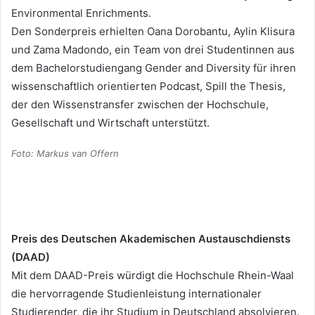
Environmental Enrichments.
Den Sonderpreis erhielten Oana Dorobantu, Aylin Klisura
und Zama Madondo, ein Team von drei Studentinnen aus
dem Bachelorstudiengang Gender and Diversity für ihren
wissenschaftlich orientierten Podcast, Spill the Thesis,
der den Wissenstransfer zwischen der Hochschule,
Gesellschaft und Wirtschaft unterstützt.
Foto: Markus van Offern
Preis des Deutschen Akademischen Austauschdiensts
(DAAD)
Mit dem DAAD-Preis würdigt die Hochschule Rhein-Waal
die hervorragende Studienleistung internationaler
Studierender, die ihr Studium in Deutschland absolvieren.