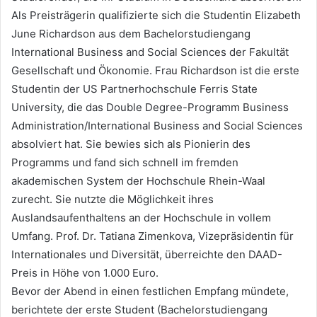
Als Preisträgerin qualifizierte sich die Studentin Elizabeth
June Richardson aus dem Bachelorstudiengang
International Business and Social Sciences der Fakultät
Gesellschaft und Ökonomie. Frau Richardson ist die erste
Studentin der US Partnerhochschule Ferris State
University, die das Double Degree-Programm Business
Administration/International Business and Social Sciences
absolviert hat. Sie bewies sich als Pionierin des
Programms und fand sich schnell im fremden
akademischen System der Hochschule Rhein-Waal
zurecht. Sie nutzte die Möglichkeit ihres
Auslandsaufenthaltens an der Hochschule in vollem
Umfang. Prof. Dr. Tatiana Zimenkova, Vizepräsidentin für
Internationales und Diversität, überreichte den DAAD-
Preis in Höhe von 1.000 Euro.
Bevor der Abend in einen festlichen Empfang mündete,
berichtete der erste Student (Bachelorstudiengang