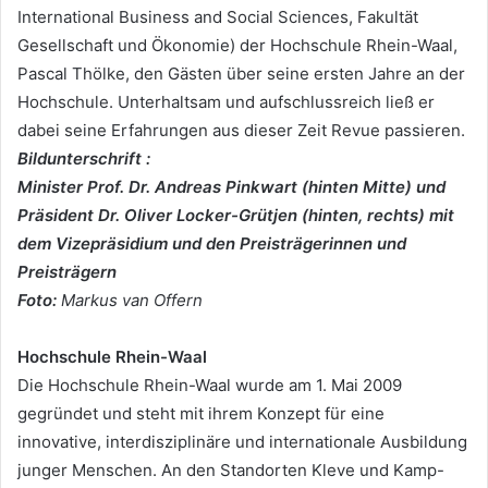
International Business and Social Sciences, Fakultät
Gesellschaft und Ökonomie) der Hochschule Rhein-Waal,
Pascal Thölke, den Gästen über seine ersten Jahre an der
Hochschule. Unterhaltsam und aufschlussreich ließ er
dabei seine Erfahrungen aus dieser Zeit Revue passieren.
Bildunterschrift :
Minister Prof. Dr. Andreas Pinkwart (hinten Mitte) und
Präsident Dr. Oliver Locker-Grütjen (hinten, rechts) mit
dem Vizepräsidium und den Preisträgerinnen und
Preisträgern
Foto:
Markus van Offern
Hochschule Rhein-Waal
Die Hochschule Rhein-Waal wurde am 1. Mai 2009
gegründet und steht mit ihrem Konzept für eine
innovative, interdisziplinäre und internationale Ausbildung
junger Menschen. An den Standorten Kleve und Kamp-