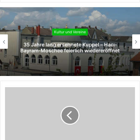
Kultur und Vereine
35 Jahre lang ersehnete Kuppel – Hacı-
Bayram-Moschee feierlich wiedereröffnet