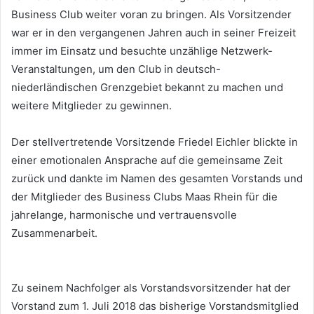
Business Club weiter voran zu bringen. Als Vorsitzender
war er in den vergangenen Jahren auch in seiner Freizeit
immer im Einsatz und besuchte unzählige Netzwerk-
Veranstaltungen, um den Club in deutsch-
niederländischen Grenzgebiet bekannt zu machen und
weitere Mitglieder zu gewinnen.
Der stellvertretende Vorsitzende Friedel Eichler blickte in
einer emotionalen Ansprache auf die gemeinsame Zeit
zurück und dankte im Namen des gesamten Vorstands und
der Mitglieder des Business Clubs Maas Rhein für die
jahrelange, harmonische und vertrauensvolle
Zusammenarbeit.
Zu seinem Nachfolger als Vorstandsvorsitzender hat der
Vorstand zum 1. Juli 2018 das bisherige Vorstandsmitglied