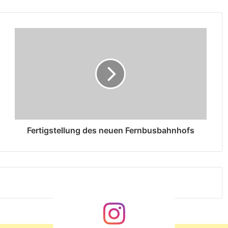
Fertigstellung des neuen Fernbusbahnhofs