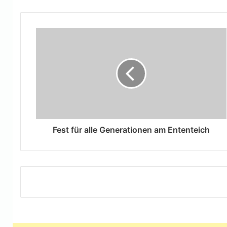
Fest für alle Generationen am Ententeich