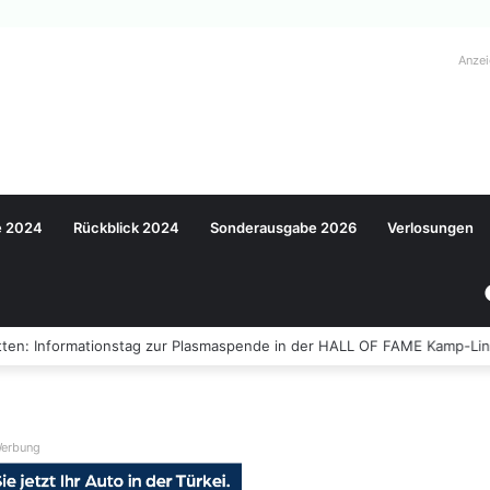
Anze
e 2024
Rückblick 2024
Sonderausgabe 2026
Verlosungen
ten: Informationstag zur Plasmaspende in der HALL OF FAME Kamp-Lin
erbung