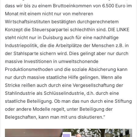
dass wir bis zu einem Bruttoeinkommen von 6.500 Euro im
Monat mit einem nicht nur von mehreren
Wirtschaftsinstituten bestätigten durchgerechnetem
Konzept die Steuersparpartei schlechthin sind. DIE LINKE
steht nicht nur in Duisburg auch für eine nachhaltige
Industriepolitik, die die Arbeitplätze der Menschen z.B. in
der Stahlsparte sichern wird. Dies gelingt aber nur durch
massive Investitionen in umweltschonende
Produktionsmethoden und die soziale Absicherung kann
nur durch massive staatliche Hilfe gelingen. Wenn alle
Stricke reißen auch durch eine Vergesellschaftung der
Stahlindustrie als Schlüsselindustrie, d.h. durch eine
staatliche Beteiligung. Ob man das nun durch eine Stiftung
oder andere Modelle regelt, unter Beteiligung der
Belegschaften, kann man mit uns diskutieren.“