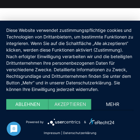
Diese Website verwendet zustimmungspflichtige cookies und
Technologien von Drittanbietern, um bestimmte Funktionen zu
integrieren. Wenn Sie auf die Schaltfläche „Alle akzeptieren“
klicken, werden diese Funktionen aktiviert (Zustimmung).
Nach erfolgter Einwilligung verarbeiten wir und die beteiligten
Drittunternehmen Ihre personenbezogenen Daten für
verschiedene Zwecke. Detaillierte Informationen zu Zweck,
Rechtsgrundlage und Drittunternehmen finden Sie unter dem
Button „Mehr“ und in unserer Datenschutzerklärung. Sie
können Ihre Einwilligung jederzeit widerrufen.
ABLEHNEN
AKZEPTIEREN
MEHR
Powered by
&
Impressum
|
Datenschutzerklärung