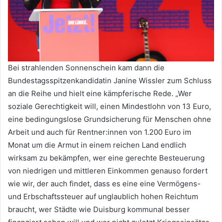
Bei strahlenden Sonnenschein kam dann die
Bundestagsspitzenkandidatin Janine Wissler zum Schluss
an die Reihe und hielt eine kämpferische Rede. „Wer
soziale Gerechtigkeit will, einen Mindestlohn von 13 Euro,
eine bedingungslose Grundsicherung für Menschen ohne
Arbeit und auch für Rentner:innen von 1.200 Euro im
Monat um die Armut in einem reichen Land endlich
wirksam zu bekämpfen, wer eine gerechte Besteuerung
von niedrigen und mittleren Einkommen genauso fordert
wie wir, der auch findet, dass es eine eine Vermögens-
und Erbschaftssteuer auf unglaublich hohen Reichtum
braucht, wer Städte wie Duisburg kommunal besser