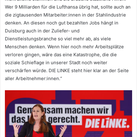
Wer 9 Milliarden für die Lufthansa übrig hat, sollte auch an
die zigtausenden Mitarbeiter:innen in der Stahlindustrie
denken. An diesen noch gut bezahlten Jobs hängt in
Duisburg auch in der Zuliefer- und
Dienstleistungsbranche so viel mehr ab, als viele
Menschen denken. Wenn hier noch mehr Arbeitsplätze
verloren gingen, wäre das eine Katastrophe, die die
soziale Schieflage in unserer Stadt noch weiter
verschärfen würde. DIE LINKE steht hier klar an der Seite
aller Arbeitnehmer:innen.“