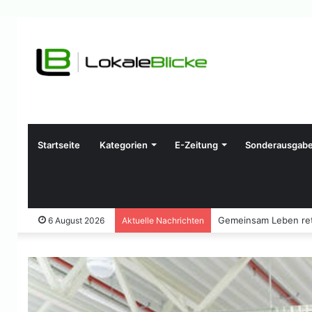
Startseite
Kategorien
E-Zeitung
Sonderausgab
Gemeinsam Leben ret
6 August 2026
Aktuelle Nachrichten