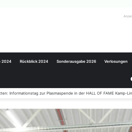
Anze
e 2024
Rückblick 2024
Sonderausgabe 2026
Verlosungen
ten: Informationstag zur Plasmaspende in der HALL OF FAME Kamp-Lin