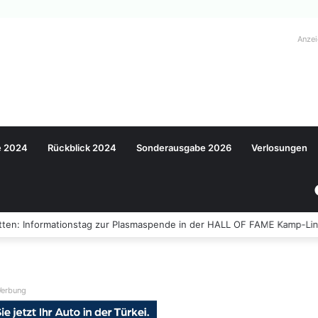
Anze
e 2024
Rückblick 2024
Sonderausgabe 2026
Verlosungen
ten: Informationstag zur Plasmaspende in der HALL OF FAME Kamp-Lin
erbung