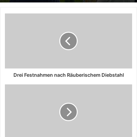
Drei Festnahmen nach Räuberischem Diebstahl