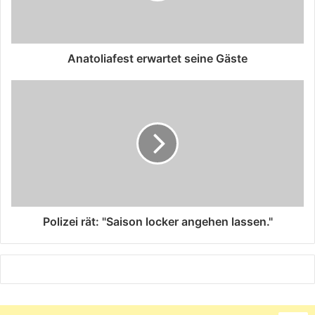
Anatoliafest erwartet seine Gäste
Polizei rät: "Saison locker angehen lassen."