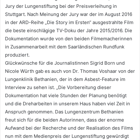
Jury der Lungenstiftung bei der Preisverleihung in
Stuttgart. Nach Meinung der Jury war der im August 2016
in der ARD-Reihe „Die Story im Ersten“ ausgestrahlte Film
die beste einschlägige TV-Doku der Jahre 2015/2016. Die
Dokumentation wurde von den beiden Filmemacherinnen
in Zusammenarbeit mit dem Saarländischen Rundfunk
produziert.
Glückwünsche für die Journalistinnen Sigrid Born und
Nicole Würth gab es auch von Dr. Thomas Voshaar von der
Lungenklinik Bethanien, der in dem Asbest-Feature im
Interview zu sehen ist. „Die Vorbereitung dieser
Dokumentation hat viele Stunden der Planung benötigt
und die Dreharbeiten in unserem Haus haben viel Zeit in
Anspruch genommen. Das Lungenzentrum Bethanien
freut sich für die beiden Autorinnen, dass der enorme
Aufwand bei der Recherche und der Realisation des Films
nun mit dem Medienpreis der Lungenstiftung gewürdigt