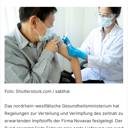
Foto: Shutterstock.com / sabthai
Das nordrhein-westfälische Gesundheitsministerium hat
Regelungen zur Verteilung und Verimpfung des zeitnah zu
erwartenden Impfstoffs der Firma Novavax festgelegt. Der