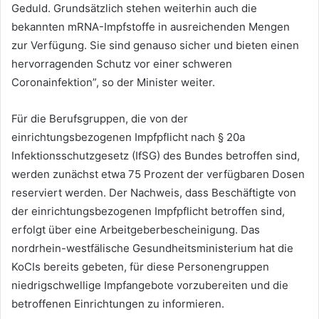
Geduld. Grundsätzlich stehen weiterhin auch die
bekannten mRNA-Impfstoffe in ausreichenden Mengen
zur Verfügung. Sie sind genauso sicher und bieten einen
hervorragenden Schutz vor einer schweren
Coronainfektion”, so der Minister weiter.
Für die Berufsgruppen, die von der
einrichtungsbezogenen Impfpflicht nach § 20a
Infektionsschutzgesetz (IfSG) des Bundes betroffen sind,
werden zunächst etwa 75 Prozent der verfügbaren Dosen
reserviert werden. Der Nachweis, dass Beschäftigte von
der einrichtungsbezogenen Impfpflicht betroffen sind,
erfolgt über eine Arbeitgeberbescheinigung. Das
nordrhein-westfälische Gesundheitsministerium hat die
KoCIs bereits gebeten, für diese Personengruppen
niedrigschwellige Impfangebote vorzubereiten und die
betroffenen Einrichtungen zu informieren.