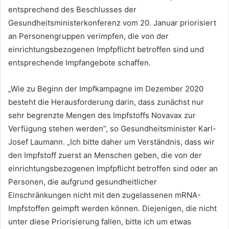
entsprechend des Beschlusses der
Gesundheitsministerkonferenz vom 20. Januar priorisiert
an Personengruppen verimpfen, die von der
einrichtungsbezogenen Impfpflicht betroffen sind und
entsprechende Impfangebote schaffen.
„Wie zu Beginn der Impfkampagne im Dezember 2020
besteht die Herausforderung darin, dass zunächst nur
sehr begrenzte Mengen des Impfstoffs Novavax zur
Verfügung stehen werden”, so Gesundheitsminister Karl-
Josef Laumann. „Ich bitte daher um Verständnis, dass wir
den Impfstoff zuerst an Menschen geben, die von der
einrichtungsbezogenen Impfpflicht betroffen sind oder an
Personen, die aufgrund gesundheitlicher
Einschränkungen nicht mit den zugelassenen mRNA-
Impfstoffen geimpft werden können. Diejenigen, die nicht
unter diese Priorisierung fallen, bitte ich um etwas