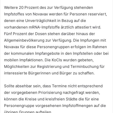
Weitere 20 Prozent des zur Verfügung stehenden
Impfstoffes von Novavax werden für Personen reserviert,
denen eine Unverträglichkeit in Bezug auf die
vorhandenen mRNA-Impfstoffe ärztlich attestiert wird.
Fünf Prozent der Dosen stehen darüber hinaus der
Allgemeinbevölkerung zur Verfügung. Die Impfungen mit
Novavax für diese Personengruppen erfolgen im Rahmen
der kommunalen Impfangebote in den Impfstellen oder bei
mobilen Impfaktionen. Die KoCIs wurden gebeten,
Möglichkeiten zur Registrierung und Terminbuchung für
interessierte Bürgerinnen und Bürger zu schaffen.
Sollte absehbar sein, dass Termine nicht entsprechend
der vorgegebenen Priorisierung nachgefragt werden,
können die Kreise und kreisfreien Städte die für eine
Personengruppe vorgesehenen Impfstoffmengen auf die
übrigen Gruppen aufteilen.