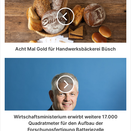
Acht Mal Gold für Handwerksbäckerei Büsch
Wirtschaftsministerium erwirbt weitere 17.000
Quadratmeter für den Aufbau der
Forschungsfertigung Batteriezelle