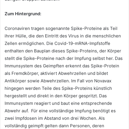
Zum Hintergrund:
Coronaviren tragen sogenannte Spike-Proteine als Teil
ihrer Hülle, die den Eintritt des Virus in die menschlichen
Zellen ermöglichen. Die Covid-19-mRNA-Impfstoffe
enthalten den Bauplan dieses Spike-Proteins, der Körper
stellt die Spike-Proteine nach der Impfung selbst her. Das
Immunsystem des Geimpften erkennt das Spike-Protein
als Fremdkörper, aktiviert Abwehrzellen und bildet
Antikörper sowie Abwehrzellen. Im Fall von Novavax
hingegen werden Teile des Spike-Proteins künstlich
hergestellt und direkt in den Körper gespritzt. Das
Immunsystem reagiert und baut eine entsprechende
Abwehr auf. Für eine vollständige Impfung benötigt es
zwei Impfdosen im Abstand von drei Wochen. Als
vollständig geimpft gelten dann Personen, deren