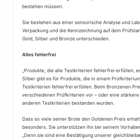
bestehen müssen.
Sie bestehen aus einer sensorische Analyse und Lab
Verpackung und die Kennzeichnung auf dem Prüfstand
Gold, Silber und Bronze unterschieden.
Alles fehlerfrei
„Produkte, die alle Testkriterien fehlerfrei erfüllen,
Silber gibt es für Produkte, die in einem Prüfkrite
Testkriterien fehlerfrei erfüllen. Beim Bronzenen P
verschiedenen Prüfkriterien vor – oder eine stärker
anderen Testkriterien bestanden wurden.
Dass so viele seiner Brote den Goldenen Preis erha
besonders. Sie unterstützen ihn bei seinem Vorhabe
„Denn sie sind eine Bestätigung unserer gleichbleibe