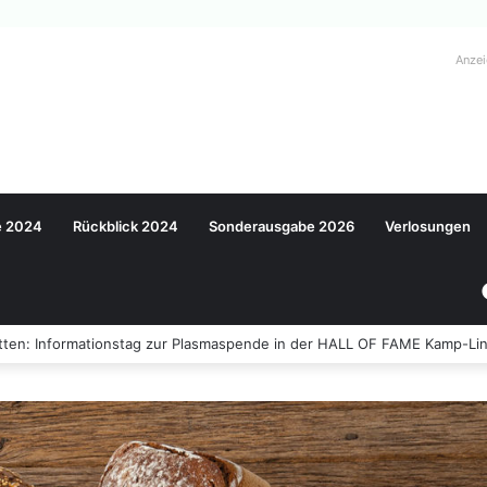
Anze
e 2024
Rückblick 2024
Sonderausgabe 2026
Verlosungen
ten: Informationstag zur Plasmaspende in der HALL OF FAME Kamp-Lin