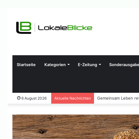
Startseite
Kategorien
E-Zeitung
Sonderausgab
Gemeinsam Leben ret
6 August 2026
Aktuelle Nachrichten