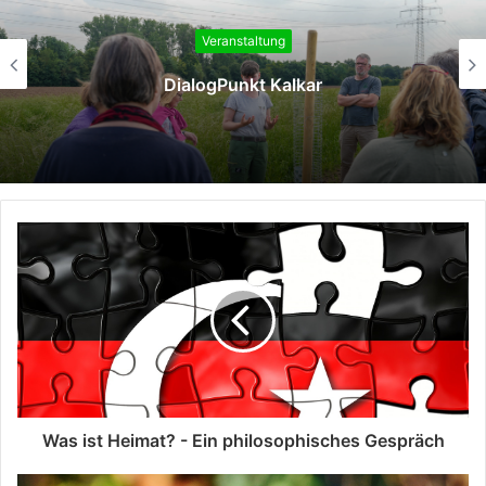
Veranstaltung
DialogPunkt Kalkar
Was ist Heimat? - Ein philosophisches Gespräch