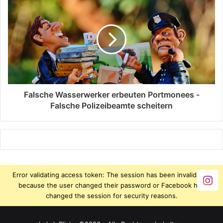
Falsche Wasserwerker erbeuten Portmonees -
Falsche Polizeibeamte scheitern
Error validating access token: The session has been invalidated
because the user changed their password or Facebook has
changed the session for security reasons.