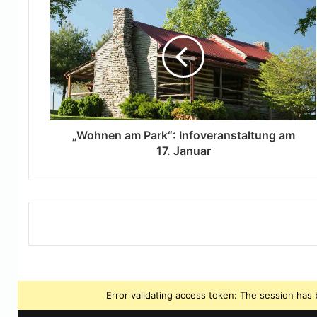
„Wohnen am Park“: Infoveranstaltung am
17. Januar
Error validating access token: The session ha