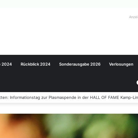
Anze
e 2024
Rückblick 2024
Sonderausgabe 2026
Verlosungen
ten: Informationstag zur Plasmaspende in der HALL OF FAME Kamp-Lin