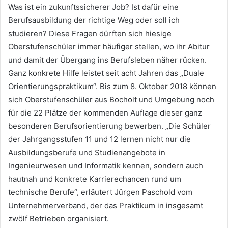
Was ist ein zukunftssicherer Job? Ist dafür eine
Berufsausbildung der richtige Weg oder soll ich
studieren? Diese Fragen dürften sich hiesige
Oberstufenschüler immer häufiger stellen, wo ihr Abitur
und damit der Übergang ins Berufsleben näher rücken.
Ganz konkrete Hilfe leistet seit acht Jahren das „Duale
Orientierungspraktikum“. Bis zum 8. Oktober 2018 können
sich Oberstufenschüler aus Bocholt und Umgebung noch
für die 22 Plätze der kommenden Auflage dieser ganz
besonderen Berufsorientierung bewerben. „Die Schüler
der Jahrgangsstufen 11 und 12 lernen nicht nur die
Ausbildungsberufe und Studienangebote in
Ingenieurwesen und Informatik kennen, sondern auch
hautnah und konkrete Karrierechancen rund um
technische Berufe“, erläutert Jürgen Paschold vom
Unternehmerverband, der das Praktikum in insgesamt
zwölf Betrieben organisiert.