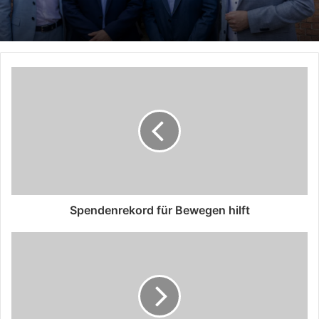
Spendenrekord für Bewegen hilft