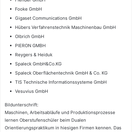
Fooke GmbH
Gigaset Communications GmbH
Hübers Verfahrenstechnik Maschinenbau GmbH
Olbrich GmbH
PIERON GMBH
Reygers & Heiduk
Spaleck GmbH&Co.KG
Spaleck Oberflächentechnik GmbH & Co. KG
TIS Technische Informationssysteme GmbH
Vesuvius GmbH
Bildunterschrift:
Maschinen, Arbeitsabläufe und Produktionsprozesse
lernen Oberstufenschüler beim Dualen
Orientierungspraktikum in hiesigen Firmen kennen. Das