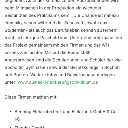
begleiten. Auch der Kontakt zu den Auszubildenden wird
beim Mitmachen in der Produktion ein wichtiger
Bestandteil des Praktikums sein. „Die Chance ist nahezu
einmalig, schon während der Schulzeit sowohl das
Studenten- als auch das Berufsleben kennen zu lernen“,
freut sich Jürgen Paschold vom Unternehmerverband, der
das Projekt gemeinsam mit den Firmen und der WH
bereits zum achten Mal auf die Beine stellt.
Angesprochen sind die Schülerinnen und Schüler der vier
Bocholter Gymnasien sowie der Berufskollegs in Bocholt
und Borken. Weitere Infos und Bewerbungsunterlagen
unter:
www.duales-orientierungspraktikum.de
Diese Firmen machen mit:
Benning Elektrotechnik und Elektronik GmbH & Co.
KG
Flender GmbH