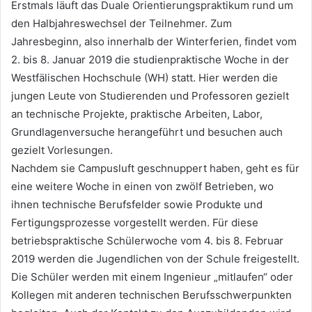
Erstmals läuft das Duale Orientierungspraktikum rund um
den Halbjahreswechsel der Teilnehmer. Zum
Jahresbeginn, also innerhalb der Winterferien, findet vom
2. bis 8. Januar 2019 die studienpraktische Woche in der
Westfälischen Hochschule (WH) statt. Hier werden die
jungen Leute von Studierenden und Professoren gezielt
an technische Projekte, praktische Arbeiten, Labor,
Grundlagenversuche herangeführt und besuchen auch
gezielt Vorlesungen.
Nachdem sie Campusluft geschnuppert haben, geht es für
eine weitere Woche in einen von zwölf Betrieben, wo
ihnen technische Berufsfelder sowie Produkte und
Fertigungsprozesse vorgestellt werden. Für diese
betriebspraktische Schülerwoche vom 4. bis 8. Februar
2019 werden die Jugendlichen von der Schule freigestellt.
Die Schüler werden mit einem Ingenieur „mitlaufen“ oder
Kollegen mit anderen technischen Berufsschwerpunkten