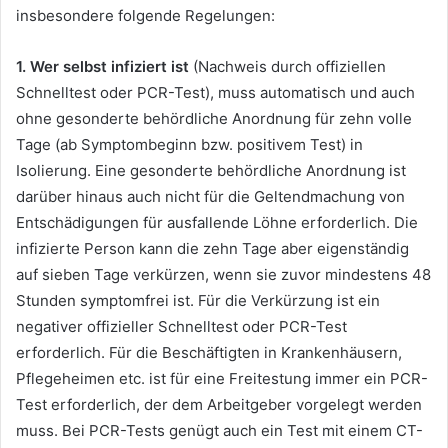
insbesondere folgende Regelungen:
1. Wer selbst infiziert ist
(Nachweis durch offiziellen
Schnelltest oder PCR-Test), muss automatisch und auch
ohne gesonderte behördliche Anordnung für zehn volle
Tage (ab Symptombeginn bzw. positivem Test) in
Isolierung. Eine gesonderte behördliche Anordnung ist
darüber hinaus auch nicht für die Geltendmachung von
Entschädigungen für ausfallende Löhne erforderlich. Die
infizierte Person kann die zehn Tage aber eigenständig
auf sieben Tage verkürzen, wenn sie zuvor mindestens 48
Stunden symptomfrei ist. Für die Verkürzung ist ein
negativer offizieller Schnelltest oder PCR-Test
erforderlich. Für die Beschäftigten in Krankenhäusern,
Pflegeheimen etc. ist für eine Freitestung immer ein PCR-
Test erforderlich, der dem Arbeitgeber vorgelegt werden
muss. Bei PCR-Tests genügt auch ein Test mit einem CT-