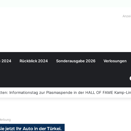
Anze
e 2024
Rückblick 2024
Sonderausgabe 2026
Verlosungen
ten: Informationstag zur Plasmaspende in der HALL OF FAME Kamp-Lin
erbung