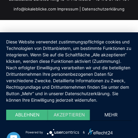
info@lokaleblicke.com
Impressum
|
Datenschutzerklärung
Diese Website verwendet zustimmungspflichtige cookies und
Technologien von Drittanbietern, um bestimmte Funktionen zu
integrieren. Wenn Sie auf die Schaltfläche „Alle akzeptieren“
klicken, werden diese Funktionen aktiviert (Zustimmung).
Nach erfolgter Einwilligung verarbeiten wir und die beteiligten
Drittunternehmen Ihre personenbezogenen Daten für
verschiedene Zwecke. Detaillierte Informationen zu Zweck,
Rechtsgrundlage und Drittunternehmen finden Sie unter dem
Button „Mehr“ und in unserer Datenschutzerklärung. Sie
können Ihre Einwilligung jederzeit widerrufen.
ABLEHNEN
AKZEPTIEREN
MEHR
Powered by
&