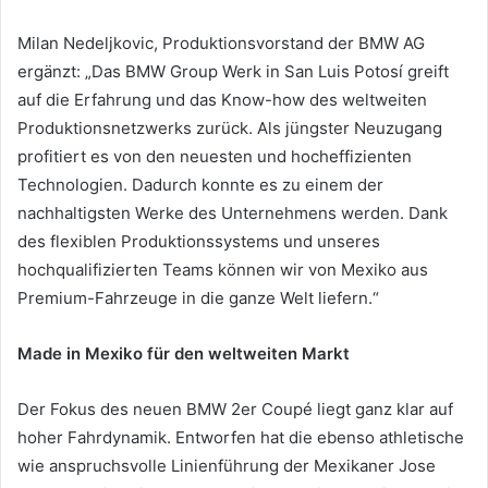
Milan Nedeljkovic, Produktionsvorstand der BMW AG
ergänzt: „Das BMW Group Werk in San Luis Potosí greift
auf die Erfahrung und das Know-how des weltweiten
Produktionsnetzwerks zurück. Als jüngster Neuzugang
profitiert es von den neuesten und hocheffizienten
Technologien. Dadurch konnte es zu einem der
nachhaltigsten Werke des Unternehmens werden. Dank
des flexiblen Produktionssystems und unseres
hochqualifizierten Teams können wir von Mexiko aus
Premium-Fahrzeuge in die ganze Welt liefern.“
Made in Mexiko für den weltweiten Markt
Der Fokus des neuen BMW 2er Coupé liegt ganz klar auf
hoher Fahrdynamik. Entworfen hat die ebenso athletische
wie anspruchsvolle Linienführung der Mexikaner Jose