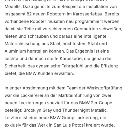
Modells. Dazu gehörte zum Beispiel die Installation von
insgesamt 82 neuen Robotern im Karosseriebau. Bereits
vorhandene Roboter mussten neu programmiert werden,
damit sie Teile mit verschiedenen Geometrien schweißen,
nieten und schrauben und daraus eine intelligente
Materialmischung aus Stahl, hochfestem Stahl und
Aluminium herstellen können. Das Ergebnis ist eine
leichte und dennoch steife Karosserie, die genau die
Sicherheit, das dynamische Fahrgefühl und die Effizienz
bietet, die BMW Kunden erwarten.
In enger Abstimmung mit dem Team der Werkstoffprüfung
war die Lackiererei an der Markteinführung von zwei
neuen Lackierungen speziell für das BMW 2er Coupé
beteiligt: Brooklyn Gray und Thundernight Metallic.
Letztere ist eine neue BMW Group Lackierung, die
exklusiv für das Werk in San Luis Potosí kreiert wurde.