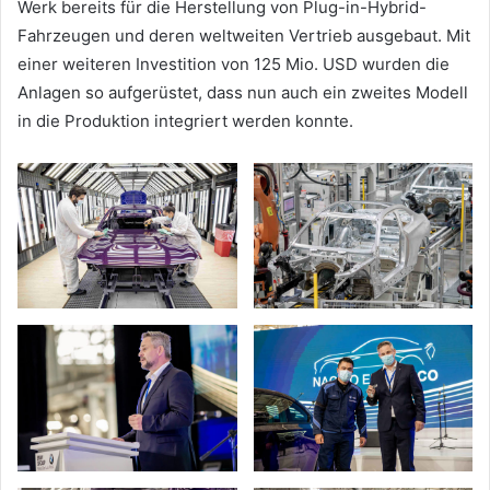
Werk bereits für die Herstellung von Plug-in-Hybrid-
Fahrzeugen und deren weltweiten Vertrieb ausgebaut. Mit
einer weiteren Investition von 125 Mio. USD wurden die
Anlagen so aufgerüstet, dass nun auch ein zweites Modell
in die Produktion integriert werden konnte.