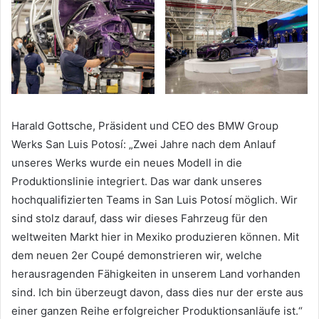
Harald Gottsche, Präsident und CEO des BMW Group
Werks San Luis Potosí: „Zwei Jahre nach dem Anlauf
unseres Werks wurde ein neues Modell in die
Produktionslinie integriert. Das war dank unseres
hochqualifizierten Teams in San Luis Potosí möglich. Wir
sind stolz darauf, dass wir dieses Fahrzeug für den
weltweiten Markt hier in Mexiko produzieren können. Mit
dem neuen 2er Coupé demonstrieren wir, welche
herausragenden Fähigkeiten in unserem Land vorhanden
sind. Ich bin überzeugt davon, dass dies nur der erste aus
einer ganzen Reihe erfolgreicher Produktionsanläufe ist.“