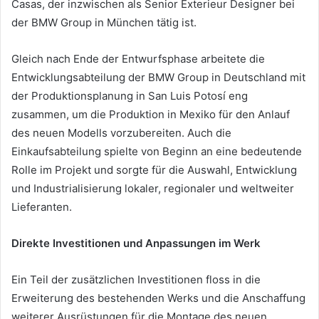
Casas, der inzwischen als Senior Exterieur Designer bei
der BMW Group in München tätig ist.
Gleich nach Ende der Entwurfsphase arbeitete die
Entwicklungsabteilung der BMW Group in Deutschland mit
der Produktionsplanung in San Luis Potosí eng
zusammen, um die Produktion in Mexiko für den Anlauf
des neuen Modells vorzubereiten. Auch die
Einkaufsabteilung spielte von Beginn an eine bedeutende
Rolle im Projekt und sorgte für die Auswahl, Entwicklung
und Industrialisierung lokaler, regionaler und weltweiter
Lieferanten.
Direkte Investitionen und Anpassungen im Werk
Ein Teil der zusätzlichen Investitionen floss in die
Erweiterung des bestehenden Werks und die Anschaffung
weiterer Ausrüstungen für die Montage des neuen