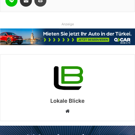
Anzeige
Lokale Blicke
Webseite