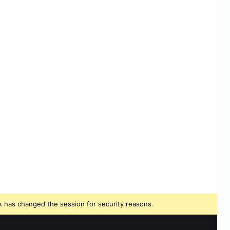
 has changed the session for security reasons.