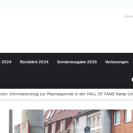
Anze
e 2024
Rückblick 2024
Sonderausgabe 2026
Verlosungen
ten: Informationstag zur Plasmaspende in der HALL OF FAME Kamp-Lin