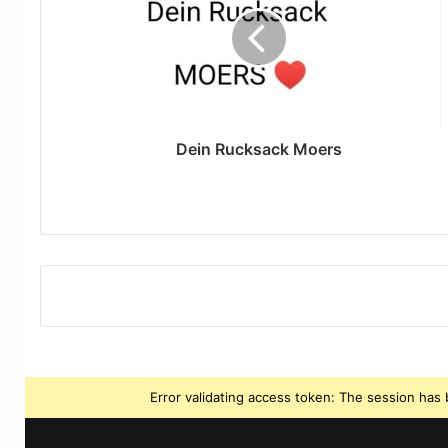
Dein Rucksack Moers
Error validating access token: The session ha