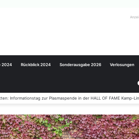
Anze
e 2024
Rückblick 2024
Sonderausgabe 2026
Verlosungen
ten: Informationstag zur Plasmaspende in der HALL OF FAME Kamp-Lin