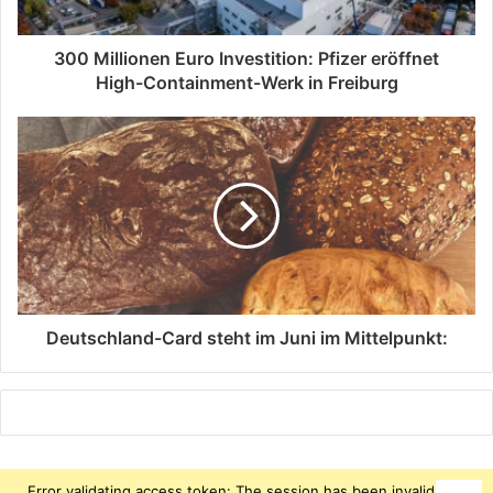
300 Millionen Euro Investition: Pfizer eröffnet
High-Containment-Werk in Freiburg
Deutschland-Card steht im Juni im Mittelpunkt:
Error validating access token: The session has been invalidated