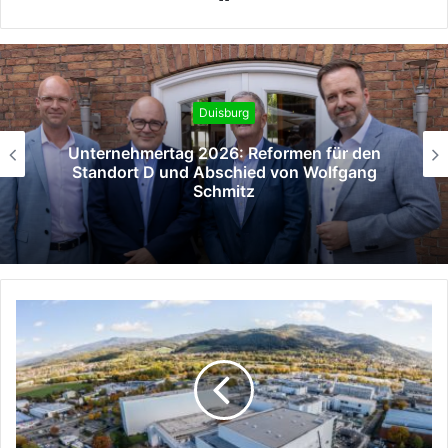
Duisburg
Unternehmertag 2026: Reformen für den
Standort D und Abschied von Wolfgang
Schmitz