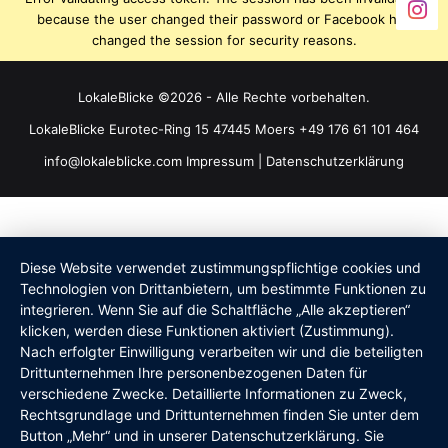
because the user changed their password or Facebook has
changed the session for security reasons.
LokaleBlicke ©2026 - Alle Rechte vorbehalten.
LokaleBlicke Eurotec-Ring 15 47445 Moers +49 176 61 101 464
info@lokaleblicke.com
Impressum
|
Datenschutzerklärung
Diese Website verwendet zustimmungspflichtige cookies und
Technologien von Drittanbietern, um bestimmte Funktionen zu
integrieren. Wenn Sie auf die Schaltfläche „Alle akzeptieren“
klicken, werden diese Funktionen aktiviert (Zustimmung).
Nach erfolgter Einwilligung verarbeiten wir und die beteiligten
Drittunternehmen Ihre personenbezogenen Daten für
verschiedene Zwecke. Detaillierte Informationen zu Zweck,
Rechtsgrundlage und Drittunternehmen finden Sie unter dem
Button „Mehr“ und in unserer Datenschutzerklärung. Sie