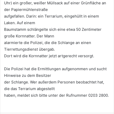
Uhr) ein großer, weißer Müllsack auf einer Grünfläche an
der Papiermühlenstraße
aufgefallen. Darin: ein Terrarium, eingehüllt in einem
Laken. Auf einem
Baumstamm schlängelte sich eine etwa 50 Zentimeter
große Kornnatter. Der Mann
alarmierte die Polizei, die die Schlange an einen
Tierrettungsdienst übergab.
Dort wird die Kornnatter jetzt artgerecht versorgt.
Die Polizei hat die Ermittlungen aufgenommen und sucht
Hinweise zu dem Besitzer
der Schlange. Wer außerdem Personen beobachtet hat,
die das Terrarium abgestellt
haben, meldet sich bitte unter der Rufnummer 0203 2800.