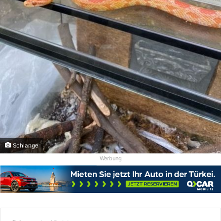
Schlange
Werbung