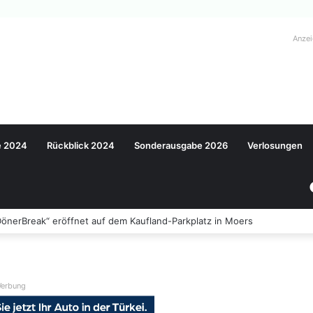
Anze
e 2024
Rückblick 2024
Sonderausgabe 2026
Verlosungen
önerBreak“ eröffnet auf dem Kaufland-Parkplatz in Moers
erbung