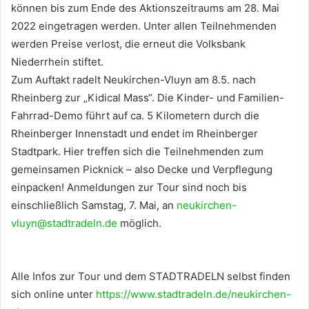
können bis zum Ende des Aktionszeitraums am 28. Mai
2022 eingetragen werden. Unter allen Teilnehmenden
werden Preise verlost, die erneut die Volksbank
Niederrhein stiftet.
Zum Auftakt radelt Neukirchen-Vluyn am 8.5. nach
Rheinberg zur „Kidical Mass“. Die Kinder- und Familien-
Fahrrad-Demo führt auf ca. 5 Kilometern durch die
Rheinberger Innenstadt und endet im Rheinberger
Stadtpark. Hier treffen sich die Teilnehmenden zum
gemeinsamen Picknick – also Decke und Verpflegung
einpacken! Anmeldungen zur Tour sind noch bis
einschließlich Samstag, 7. Mai, an
neukirchen-
vluyn@stadtradeln.de
möglich.
Alle Infos zur Tour und dem STADTRADELN selbst finden
sich online unter
https://www.stadtradeln.de/neukirchen-