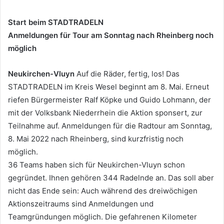
Start beim STADTRADELN
Anmeldungen für Tour am Sonntag nach Rheinberg noch
möglich
Neukirchen-Vluyn
Auf die Räder, fertig, los! Das
STADTRADELN im Kreis Wesel beginnt am 8. Mai. Erneut
riefen Bürgermeister Ralf Köpke und Guido Lohmann, der
mit der Volksbank Niederrhein die Aktion sponsert, zur
Teilnahme auf. Anmeldungen für die Radtour am Sonntag,
8. Mai 2022 nach Rheinberg, sind kurzfristig noch
möglich.
36 Teams haben sich für Neukirchen-Vluyn schon
gegründet. Ihnen gehören 344 Radelnde an. Das soll aber
nicht das Ende sein: Auch während des dreiwöchigen
Aktionszeitraums sind Anmeldungen und
Teamgründungen möglich. Die gefahrenen Kilometer