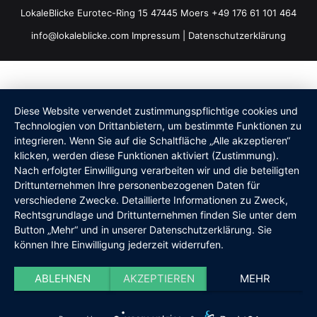
LokaleBlicke Eurotec-Ring 15 47445 Moers +49 176 61 101 464
info@lokaleblicke.com
Impressum
|
Datenschutzerklärung
Diese Website verwendet zustimmungspflichtige cookies und
Technologien von Drittanbietern, um bestimmte Funktionen zu
integrieren. Wenn Sie auf die Schaltfläche „Alle akzeptieren“
klicken, werden diese Funktionen aktiviert (Zustimmung).
Nach erfolgter Einwilligung verarbeiten wir und die beteiligten
Drittunternehmen Ihre personenbezogenen Daten für
verschiedene Zwecke. Detaillierte Informationen zu Zweck,
Rechtsgrundlage und Drittunternehmen finden Sie unter dem
Button „Mehr“ und in unserer Datenschutzerklärung. Sie
können Ihre Einwilligung jederzeit widerrufen.
ABLEHNEN
AKZEPTIEREN
MEHR