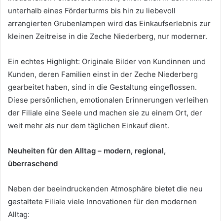
unterhalb eines Förderturms bis hin zu liebevoll
arrangierten Grubenlampen wird das Einkaufserlebnis zur
kleinen Zeitreise in die Zeche Niederberg, nur moderner.
Ein echtes Highlight: Originale Bilder von Kundinnen und
Kunden, deren Familien einst in der Zeche Niederberg
gearbeitet haben, sind in die Gestaltung eingeflossen.
Diese persönlichen, emotionalen Erinnerungen verleihen
der Filiale eine Seele und machen sie zu einem Ort, der
weit mehr als nur dem täglichen Einkauf dient.
Neuheiten für den Alltag – modern, regional,
überraschend
Neben der beeindruckenden Atmosphäre bietet die neu
gestaltete Filiale viele Innovationen für den modernen
Alltag: