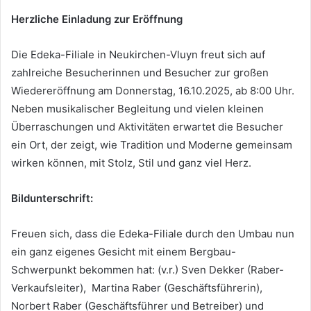
Herzliche Einladung zur Eröffnung
Die Edeka-Filiale in Neukirchen-Vluyn freut sich auf
zahlreiche Besucherinnen und Besucher zur großen
Wiedereröffnung am Donnerstag, 16.10.2025, ab 8:00 Uhr.
Neben musikalischer Begleitung und vielen kleinen
Überraschungen und Aktivitäten erwartet die Besucher
ein Ort, der zeigt, wie Tradition und Moderne gemeinsam
wirken können, mit Stolz, Stil und ganz viel Herz.
Bildunterschrift:
Freuen sich, dass die Edeka-Filiale durch den Umbau nun
ein ganz eigenes Gesicht mit einem Bergbau-
Schwerpunkt bekommen hat: (v.r.) Sven Dekker (Raber-
Verkaufsleiter), Martina Raber (Geschäftsführerin),
Norbert Raber (Geschäftsführer und Betreiber) und