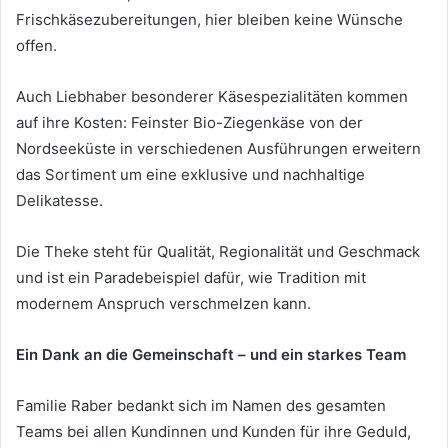
Frischkäsezubereitungen, hier bleiben keine Wünsche
offen.
Auch Liebhaber besonderer Käsespezialitäten kommen
auf ihre Kosten: Feinster Bio-Ziegenkäse von der
Nordseeküste in verschiedenen Ausführungen erweitern
das Sortiment um eine exklusive und nachhaltige
Delikatesse.
Die Theke steht für Qualität, Regionalität und Geschmack
und ist ein Paradebeispiel dafür, wie Tradition mit
modernem Anspruch verschmelzen kann.
Ein Dank an die Gemeinschaft – und ein starkes Team
Familie Raber bedankt sich im Namen des gesamten
Teams bei allen Kundinnen und Kunden für ihre Geduld,