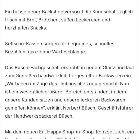
Ein hauseigener Backshop versorgt die Kundschaft täglich
frisch mit Brot, Brötchen, süßen Leckereien und
herzhaften Snacks.
Selfscan-Kassen sorgen für bequemes, schnelles
Bezahlen, ganz ohne Warteschlange.
Das Büsch-Fachgeschäft erstrahlt in neuem Glanz und lädt
zum Genießen handwerklich hergestellter Backwaren ein.
„Wir haben im Zuge des Umbaus alles neu gemacht. Nun
ist ein wesentlich größerer Bereich entstanden, in dem
unsere Kunden sitzen und unsere leckeren Backwaren
genießen können“, erklärt Norbert Büsch, Geschäftsführer
der Handwerksbäckerei Büsch.
Mit dem neuen Eat Happy Shop-in-Shop-Konzept zieht ein