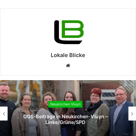
Lokale Blicke
Webseite
Neukirchen Vluyn
Erfolgreicher Auftakt