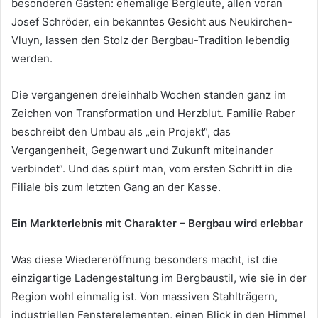
besonderen Gästen: ehemalige Bergleute, allen voran
Josef Schröder, ein bekanntes Gesicht aus Neukirchen-
Vluyn, lassen den Stolz der Bergbau-Tradition lebendig
werden.
Die vergangenen dreieinhalb Wochen standen ganz im
Zeichen von Transformation und Herzblut. Familie Raber
beschreibt den Umbau als „ein Projekt“, das
Vergangenheit, Gegenwart und Zukunft miteinander
verbindet“. Und das spürt man, vom ersten Schritt in die
Filiale bis zum letzten Gang an der Kasse.
Ein Markterlebnis mit Charakter – Bergbau wird erlebbar
Was diese Wiedereröffnung besonders macht, ist die
einzigartige Ladengestaltung im Bergbaustil, wie sie in der
Region wohl einmalig ist. Von massiven Stahlträgern,
industriellen Fensterelementen, einen Blick in den Himmel