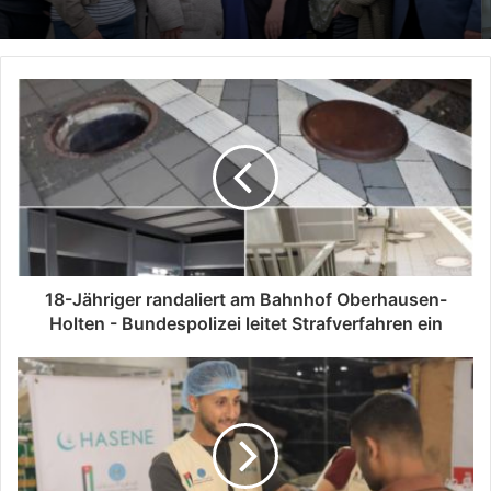
18-Jähriger randaliert am Bahnhof Oberhausen-
Holten - Bundespolizei leitet Strafverfahren ein