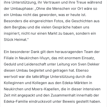
ihre Unterstützung, ihr Vertrauen und ihre Treue während
der Umbauphase: „Ohne die Menschen vor Ort wäre so
ein Umbau nicht das geworden, was er heute ist.
Besonders die eingereichten Fotos, die Geschichten aus
dem Bergbau und die vielen Gespräche haben uns
inspiriert, nicht nur einen Markt zu bauen, sondern ein
Stück Heimat.“
Ein besonderer Dank gilt dem herausragenden Team der
Filiale in Neukirchen-Vluyn, das mit enormem Einsatz,
Geduld und Leidenschaft unter Leitung von Sven Dekker
diesen Umbau begleitet und getragen hat. Ebenso
wertvoll war die tatkräftige Unterstützung durch die
Kolleginnen und Kollegen aus den Edeka-Märkten in
Neukirchen und Moers-Kapellen, die in dieser intensiven
Zeit mit angepackt und den Zusammenhalt innerhalb der
Edeka-Familie eindrucksvoll unter Beweis gestellt haben.