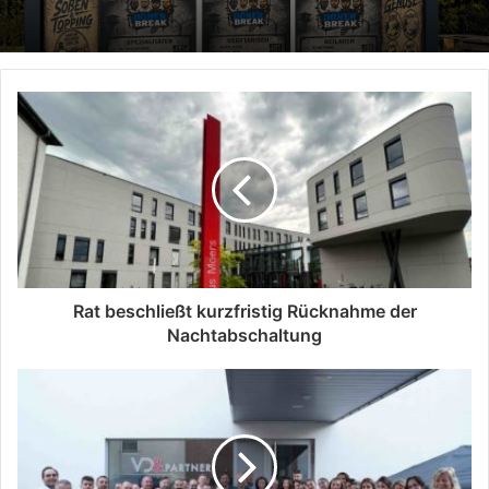
Rat beschließt kurzfristig Rücknahme der
Nachtabschaltung