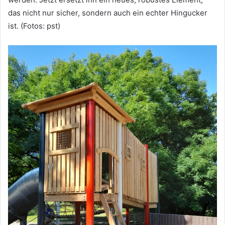
das nicht nur sicher, sondern auch ein echter Hingucker
ist. (Fotos: pst)