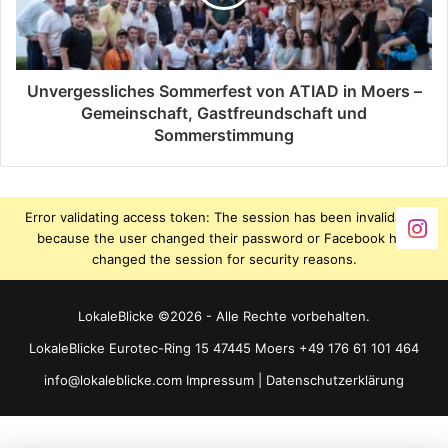
Unvergessliches Sommerfest von ATIAD in Moers –
Gemeinschaft, Gastfreundschaft und
Sommerstimmung
Error validating access token: The session has been invalidated
because the user changed their password or Facebook has
changed the session for security reasons.
LokaleBlicke ©2026 - Alle Rechte vorbehalten.
LokaleBlicke Eurotec-Ring 15 47445 Moers +49 176 61 101 464
info@lokaleblicke.com
Impressum
|
Datenschutzerklärung