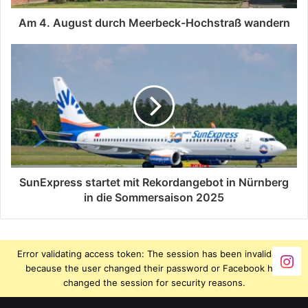
Am 4. August durch Meerbeck-Hochstraß wandern
SunExpress startet mit Rekordangebot in Nürnberg
in die Sommersaison 2025
Error validating access token: The session has been invalidated
because the user changed their password or Facebook has
changed the session for security reasons.