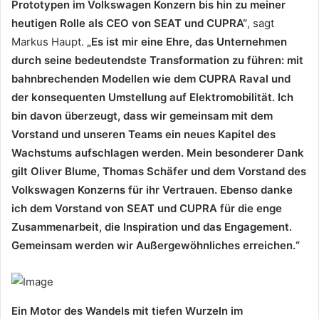
Prototypen im Volkswagen Konzern bis hin zu meiner
heutigen Rolle als CEO von SEAT und CUPRA“
, sagt
Markus Haupt.
„Es ist mir eine Ehre, das Unternehmen
durch seine bedeutendste Transformation zu führen: mit
bahnbrechenden Modellen wie dem CUPRA Raval und
der konsequenten Umstellung auf Elektromobilität. Ich
bin davon überzeugt, dass wir gemeinsam mit dem
Vorstand und unseren Teams ein neues Kapitel des
Wachstums aufschlagen werden. Mein besonderer Dank
gilt Oliver Blume, Thomas Schäfer und dem Vorstand des
Volkswagen Konzerns für ihr Vertrauen. Ebenso danke
ich dem Vorstand von SEAT und CUPRA für die enge
Zusammenarbeit, die Inspiration und das Engagement.
Gemeinsam werden wir Außergewöhnliches erreichen.“
Ein Motor des Wandels mit tiefen Wurzeln im