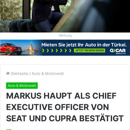
Werbung
Startseite
/
Auto & Motorwelt
Auto & Motorwelt
MARKUS HAUPT ALS CHIEF
EXECUTIVE OFFICER VON
SEAT UND CUPRA BESTÄTIGT