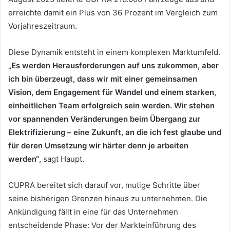
erreichte damit ein Plus von 36 Prozent im Vergleich zum
Vorjahreszeitraum.
Diese Dynamik entsteht in einem komplexen Marktumfeld.
„Es werden Herausforderungen auf uns zukommen, aber
ich bin überzeugt, dass wir mit einer gemeinsamen
Vision, dem Engagement für Wandel und einem starken,
einheitlichen Team erfolgreich sein werden. Wir stehen
vor spannenden Veränderungen beim Übergang zur
Elektrifizierung – eine Zukunft, an die ich fest glaube und
für deren Umsetzung wir härter denn je arbeiten
werden“
, sagt Haupt.
CUPRA bereitet sich darauf vor, mutige Schritte über
seine bisherigen Grenzen hinaus zu unternehmen. Die
Ankündigung fällt in eine für das Unternehmen
entscheidende Phase: Vor der Markteinführung des