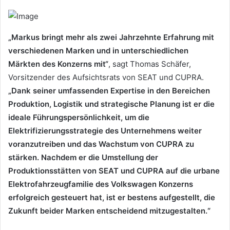
„Markus bringt mehr als zwei Jahrzehnte Erfahrung mit
verschiedenen Marken und in unterschiedlichen
Märkten des Konzerns mit“
, sagt Thomas Schäfer,
Vorsitzender des Aufsichtsrats von SEAT und CUPRA.
„Dank seiner umfassenden Expertise in den Bereichen
Produktion, Logistik und strategische Planung ist er die
ideale Führungspersönlichkeit, um die
Elektrifizierungsstrategie des Unternehmens weiter
voranzutreiben und das Wachstum von CUPRA zu
stärken. Nachdem er die Umstellung der
Produktionsstätten von SEAT und CUPRA auf die urbane
Elektrofahrzeugfamilie des Volkswagen Konzerns
erfolgreich gesteuert hat, ist er bestens aufgestellt, die
Zukunft beider Marken entscheidend mitzugestalten.“