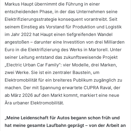
Markus Haupt übernimmt die Führung in einer
entscheidenden Phase, in der das Unternehmen seine
Elektrifizierungsstrategie konsequent vorantreibt. Seit
seinem Einstieg als Vorstand für Produktion und Logistik
im Jahr 2022 hat Haupt einen tiefgreifenden Wandel
angestoßen – darunter eine Investition von drei Milliarden
Euro in die Elektrifizierung des Werks in Martorell. Unter
seiner Leitung entstand das zukunftsweisende Projekt
„Electric Urban Car Family“: vier Modelle, drei Marken,
zwei Werke. Sie ist ein zentraler Baustein, um
Elektromobilität für ein breiteres Publikum zugänglich zu
machen. Der mit Spannung erwartete CUPRA Raval, der
ab März 2026 auf den Markt kommt, markiert eine neue
Ära urbaner Elektromobilität.
„Meine Leidenschaft für Autos begann schon früh und
hat meine gesamte Laufbahn geprägt – von der Arbeit an