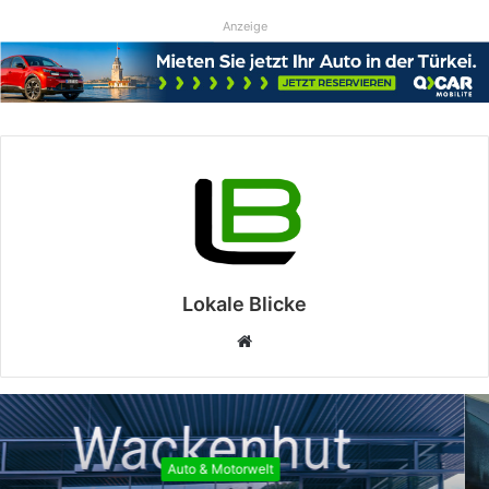
Anzeige
Lokale Blicke
Webseite
Auto & Motorwelt