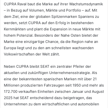
CUPRA Raval baut die Marke auf ihrer Wachstumsdynamik
– in Bezug auf Volumen, Märkte und Portfolio – auf. Mit
dem Ziel, eine der globalen Spitzenmarken Spaniens zu
werden, setzt CUPRA auf den Erfolg in bestehenden
Kernmärkten und plant die Expansion in neue Märkte mit
hohem Potenzial. Besonders der Nahe Osten bietet der
Marke eine einzigartige Chance, da die Region nahe an
Europa liegt und zu den am schnellsten wachsenden
Volkswirtschaften der Welt zählt.
Neben CUPRA bleibt SEAT ein zentraler Pfeiler der
aktuellen und zukünftigen Unternehmensstrategie. Als
eine der bekanntesten spanischen Marken mit über 21
Millionen produzierten Fahrzeugen seit 1950 und mehr als
172.700 verkauften Einheiten zwischen Januar und August
2025 hat SEAT entscheidend dazu beigetragen, das
Unternehmen zu dem wirtschaftlichen und automobilen