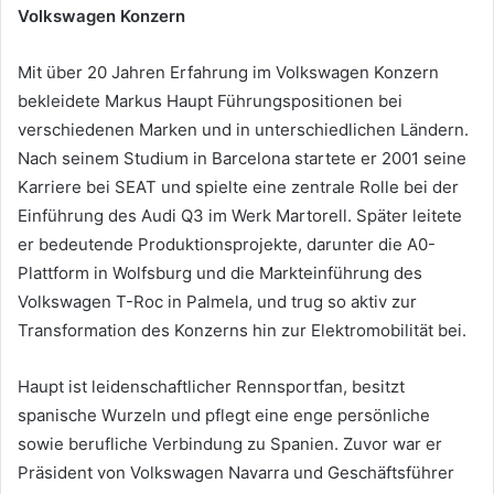
Volkswagen Konzern
Mit über 20 Jahren Erfahrung im Volkswagen Konzern
bekleidete Markus Haupt Führungspositionen bei
verschiedenen Marken und in unterschiedlichen Ländern.
Nach seinem Studium in Barcelona startete er 2001 seine
Karriere bei SEAT und spielte eine zentrale Rolle bei der
Einführung des Audi Q3 im Werk Martorell. Später leitete
er bedeutende Produktionsprojekte, darunter die A0-
Plattform in Wolfsburg und die Markteinführung des
Volkswagen T-Roc in Palmela, und trug so aktiv zur
Transformation des Konzerns hin zur Elektromobilität bei.
Haupt ist leidenschaftlicher Rennsportfan, besitzt
spanische Wurzeln und pflegt eine enge persönliche
sowie berufliche Verbindung zu Spanien. Zuvor war er
Präsident von Volkswagen Navarra und Geschäftsführer