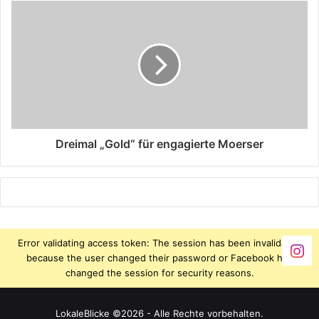
Dreimal „Gold“ für engagierte Moerser
Error validating access token: The session has been invalidated
because the user changed their password or Facebook has
changed the session for security reasons.
LokaleBlicke ©2026 - Alle Rechte vorbehalten.