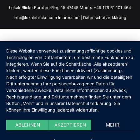
LokaleBlicke Eurotec-Ring 15 47445 Moers +49 176 61 101 464
info@lokaleblicke.com
Impressum
|
Datenschutzerklärung
Diese Website verwendet zustimmungspflichtige cookies und
Technologien von Drittanbietern, um bestimmte Funktionen zu
integrieren. Wenn Sie auf die Schaltfläche „Alle akzeptieren“
klicken, werden diese Funktionen aktiviert (Zustimmung).
Nach erfolgter Einwilligung verarbeiten wir und die beteiligten
Drittunternehmen Ihre personenbezogenen Daten für
verschiedene Zwecke. Detaillierte Informationen zu Zweck,
Rechtsgrundlage und Drittunternehmen finden Sie unter dem
Button „Mehr“ und in unserer Datenschutzerklärung. Sie
können Ihre Einwilligung jederzeit widerrufen.
ABLEHNEN
AKZEPTIEREN
MEHR