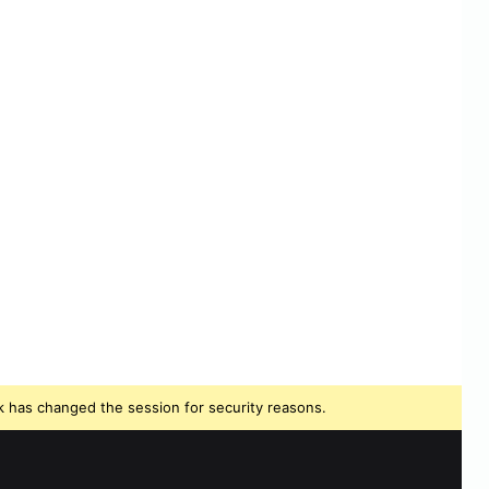
 has changed the session for security reasons.