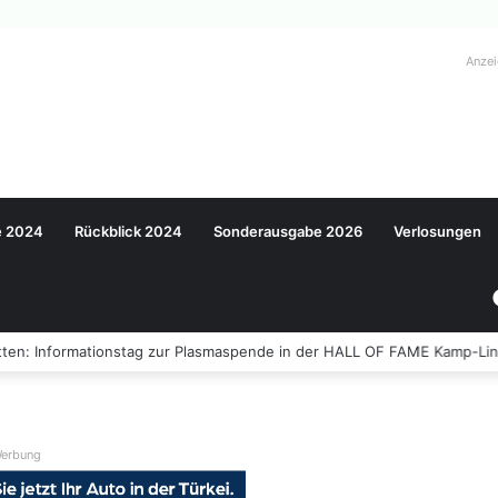
Anze
e 2024
Rückblick 2024
Sonderausgabe 2026
Verlosungen
ten: Informationstag zur Plasmaspende in der HALL OF FAME Kamp-Lin
erbung