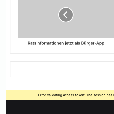
Ratsinformationen jetzt als Bürger-App
Error validating access token: The session ha