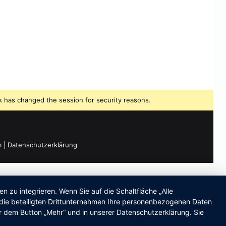
 has changed the session for security reasons.
m
|
Datenschutzerklärung
zu integrieren. Wenn Sie auf die Schaltfläche „Alle
d die beteiligten Drittunternehmen Ihre personenbezogenen Daten
r dem Button „Mehr“ und in unserer Datenschutzerklärung. Sie