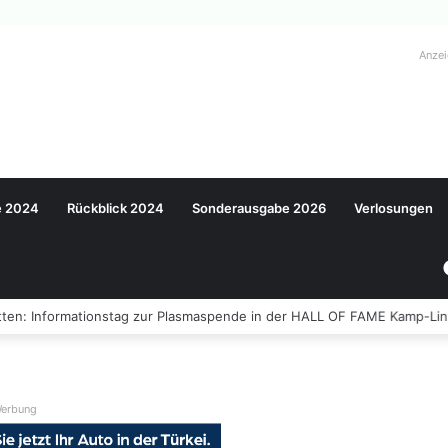
Anze
e 2024
Rückblick 2024
Sonderausgabe 2026
Verlosungen
ten: Informationstag zur Plasmaspende in der HALL OF FAME Kamp-Lin
erbung