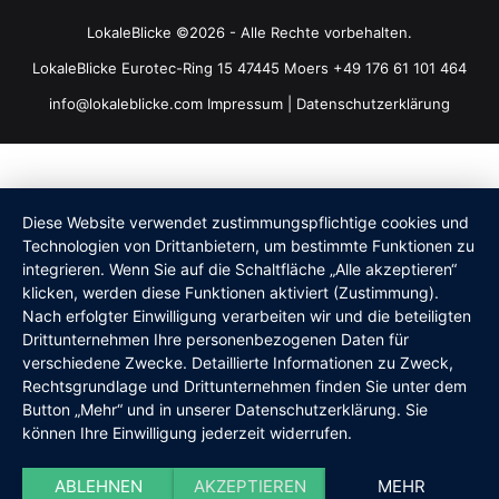
LokaleBlicke ©2026 - Alle Rechte vorbehalten.
LokaleBlicke Eurotec-Ring 15 47445 Moers +49 176 61 101 464
info@lokaleblicke.com
Impressum
|
Datenschutzerklärung
Diese Website verwendet zustimmungspflichtige cookies und
Technologien von Drittanbietern, um bestimmte Funktionen zu
integrieren. Wenn Sie auf die Schaltfläche „Alle akzeptieren“
klicken, werden diese Funktionen aktiviert (Zustimmung).
Nach erfolgter Einwilligung verarbeiten wir und die beteiligten
Drittunternehmen Ihre personenbezogenen Daten für
verschiedene Zwecke. Detaillierte Informationen zu Zweck,
Rechtsgrundlage und Drittunternehmen finden Sie unter dem
Button „Mehr“ und in unserer Datenschutzerklärung. Sie
können Ihre Einwilligung jederzeit widerrufen.
ABLEHNEN
AKZEPTIEREN
MEHR