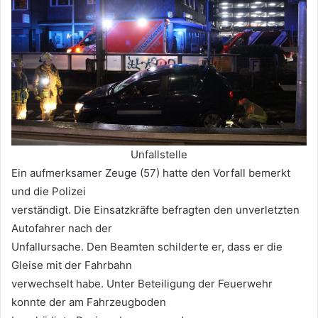
Unfallstelle
Ein aufmerksamer Zeuge (57) hatte den Vorfall bemerkt
und die Polizei
verständigt. Die Einsatzkräfte befragten den unverletzten
Autofahrer nach der
Unfallursache. Den Beamten schilderte er, dass er die
Gleise mit der Fahrbahn
verwechselt habe. Unter Beteiligung der Feuerwehr
konnte der am Fahrzeugboden