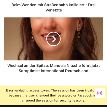
Beim Wenden mit Straßenbahn kollidiert - Drei
Verletzte
Wechsel an der Spitze: Manuela Nitsche führt jetzt
Soroptimist International Deutschland
Error validating access token: The session has been invalidated
because the user changed their password or Facebook has
changed the session for security reasons.