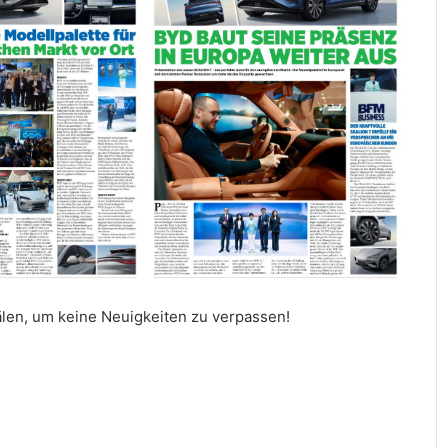
len, um keine Neuigkeiten zu verpassen!