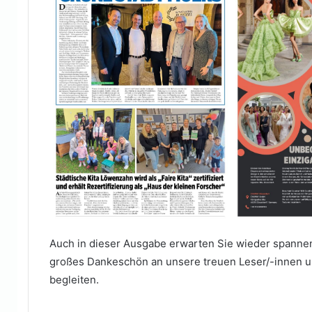
Auch in dieser Ausgabe erwarten Sie wieder spannend
großes Dankeschön an unsere treuen Leser/-innen un
begleiten.