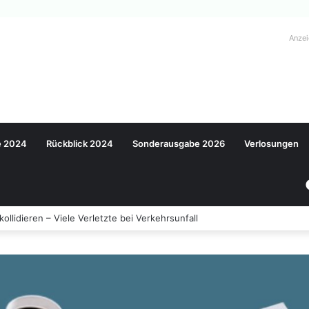
Anze
e 2024
Rückblick 2024
Sonderausgabe 2026
Verlosungen
llidieren – Viele Verletzte bei Verkehrsunfall