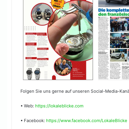
Folgen Sie uns gerne auf unseren Social-Media-Kanä
•
Web:
https://lokaleblicke.com
• Facebook:
https://www.facebook.com/LokaleBlicke