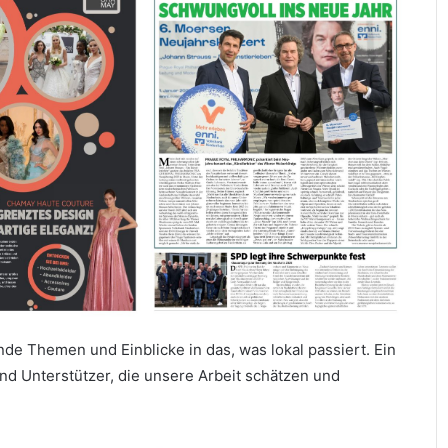
e Themen und Einblicke in das, was lokal passiert. Ein
d Unterstützer, die unsere Arbeit schätzen und