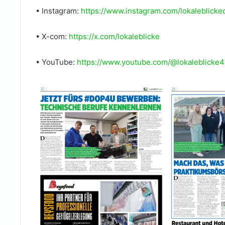
• Instagram:
https://www.instagram.com/lokaleblicke
• X-com:
https://x.com/lokaleblicke
• YouTube:
https://www.youtube.com/@lokaleblicke