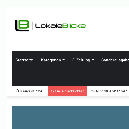
Startseite
Kategorien
E-Zeitung
Sonderausgab
Zwei Straßenbahnen ko
6 August 2026
Aktuelle Nachrichten