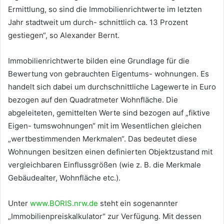
Ermittlung, so sind die Immobilienrichtwerte im letzten
Jahr stadtweit um durch- schnittlich ca. 13 Prozent
gestiegen“, so Alexander Bernt.
Immobilienrichtwerte bilden eine Grundlage für die
Bewertung von gebrauchten Eigentums- wohnungen. Es
handelt sich dabei um durchschnittliche Lagewerte in Euro
bezogen auf den Quadratmeter Wohnfläche. Die
abgeleiteten, gemittelten Werte sind bezogen auf „fiktive
Eigen- tumswohnungen“ mit im Wesentlichen gleichen
„wertbestimmenden Merkmalen“. Das bedeutet diese
Wohnungen besitzen einen definierten Objektzustand mit
vergleichbaren Einflussgrößen (wie z. B. die Merkmale
Gebäudealter, Wohnfläche etc.).
Unter
www.BORIS.nrw.de
steht ein sogenannter
„Immobilienpreiskalkulator“ zur Verfügung. Mit dessen