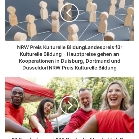
NRW Preis Kulturelle BildungLandespreis für
Kulturelle Bildung – Hauptpreise gehen an
Kooperationen in Duisburg, Dortmund und
DüsseldorfNRW Preis Kulturelle Bildung