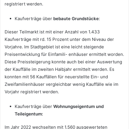
registriert werden.
Kaufverträge über
bebaute Grundstücke
:
Dieser Teilmarkt ist mit einer Anzahl von 1.433
Kaufverträge mit rd. 15 Prozent unter dem Niveau der
Vorjahre. Im Stadtgebiet ist eine leicht steigende
Preisentwicklung für Einfamili- enhäuser ermittelt worden.
Diese Preissteigerung konnte auch bei einer Auswertung
der Kauffälle im zweiten Halbjahr ermittelt werden. Es
konnten mit 56 Kauffällen für neuerstellte Ein- und
Zweifamilienhäuser vergleichbar wenig Kauffälle wie im
Vorjahr registriert werden.
Kaufverträge über
Wohnungseigentum und
Teileigentum:
Im Jahr 2022 wechselten mit 1.560 ausgewerteten