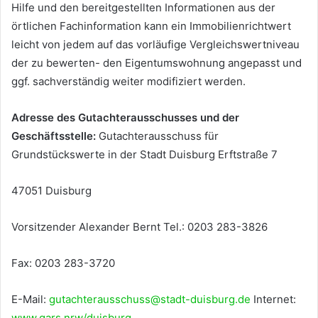
Hilfe und den bereitgestellten Informationen aus der
örtlichen Fachinformation kann ein Immobilienrichtwert
leicht von jedem auf das vorläufige Vergleichswertniveau
der zu bewerten- den Eigentumswohnung angepasst und
ggf. sachverständig weiter modifiziert werden.
Adresse des Gutachterausschusses und der
Geschäftsstelle:
Gutachterausschuss für
Grundstückswerte in der Stadt Duisburg Erftstraße 7
47051 Duisburg
Vorsitzender Alexander Bernt Tel.: 0203 283-3826
Fax: 0203 283-3720
E-Mail:
gutachterausschuss@stadt-duisburg.de
Internet:
www.gars.nrw/duisburg