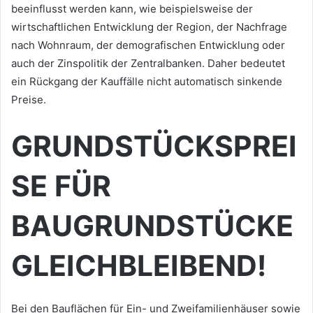
beeinflusst werden kann, wie beispielsweise der
wirtschaftlichen Entwicklung der Region, der Nachfrage
nach Wohnraum, der demografischen Entwicklung oder
auch der Zinspolitik der Zentralbanken. Daher bedeutet
ein Rückgang der Kauffälle nicht automatisch sinkende
Preise.
GRUNDSTÜCKSPREI
SE FÜR
BAUGRUNDSTÜCKE
GLEICHBLEIBEND!
Bei den Bauflächen für Ein- und Zweifamilienhäuser sowie