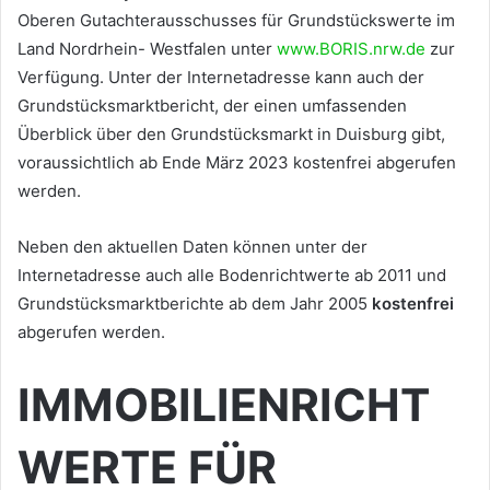
Oberen Gutachterausschusses für Grundstückswerte im
Land Nordrhein- Westfalen unter
www.BORIS.nrw.de
zur
Verfügung. Unter der Internetadresse kann auch der
Grundstücksmarktbericht, der einen umfassenden
Überblick über den Grundstücksmarkt in Duisburg gibt,
voraussichtlich ab Ende März 2023 kostenfrei abgerufen
werden.
Neben den aktuellen Daten können unter der
Internetadresse auch alle Bodenrichtwerte ab 2011 und
Grundstücksmarktberichte ab dem Jahr 2005
kostenfrei
abgerufen werden.
IMMOBILIENRICHT
WERTE FÜR