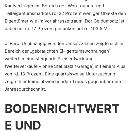
Kaufverträgen im Bereich des Woh- nungs- und
Teileigentumsmarktes rd. 22 Prozent weniger Objekte den
Eigentümer wie im Vorjahreszeitraum. Der Geldumsatz ist
dabei um rd. 17 Prozent gesunken auf rd. 193,5 Mi-
o. Euro. Unabhängig von den Umsatzzahlen zeigte sich im
Bereich der „gebrauchten Ei- gentumswohnungen“
weiterhin eine steigende Preisentwicklung
(Weiterverkäufe – ohne Stellplatz / Garage) mit einem Plus
von rd. 13 Prozent. Eine quartalsweise Untersuchung
zeigte hier keine abweichenden Trends gegenüber dem
Jahresdurchschnitt.
BODENRICHTWERT
E UND