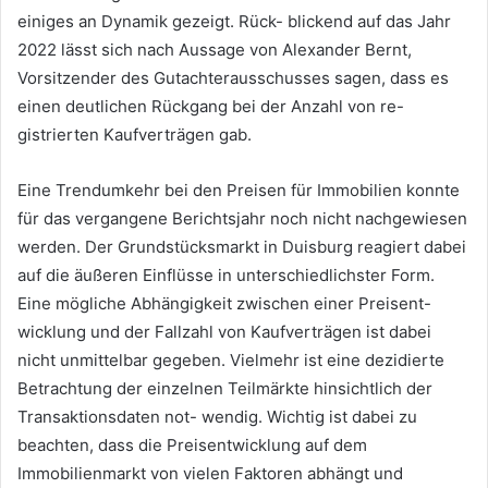
einiges an Dynamik gezeigt. Rück- blickend auf das Jahr
2022 lässt sich nach Aussage von Alexander Bernt,
Vorsitzender des Gutachterausschusses sagen, dass es
einen deutlichen Rückgang bei der Anzahl von re-
gistrierten Kaufverträgen gab.
Eine Trendumkehr bei den Preisen für Immobilien konnte
für das vergangene Berichtsjahr noch nicht nachgewiesen
werden. Der Grundstücksmarkt in Duisburg reagiert dabei
auf die äußeren Einflüsse in unterschiedlichster Form.
Eine mögliche Abhängigkeit zwischen einer Preisent-
wicklung und der Fallzahl von Kaufverträgen ist dabei
nicht unmittelbar gegeben. Vielmehr ist eine dezidierte
Betrachtung der einzelnen Teilmärkte hinsichtlich der
Transaktionsdaten not- wendig. Wichtig ist dabei zu
beachten, dass die Preisentwicklung auf dem
Immobilienmarkt von vielen Faktoren abhängt und