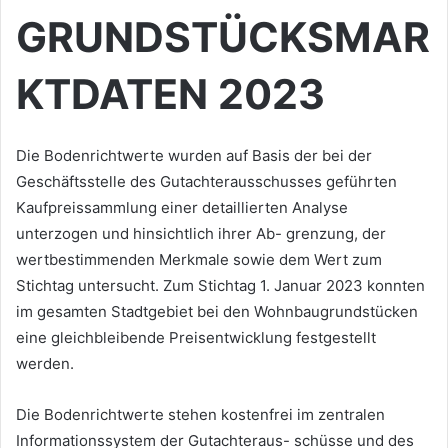
GRUNDSTÜCKSMAR
KTDATEN 2023
Die Bodenrichtwerte wurden auf Basis der bei der
Geschäftsstelle des Gutachterausschusses geführten
Kaufpreissammlung einer detaillierten Analyse
unterzogen und hinsichtlich ihrer Ab- grenzung, der
wertbestimmenden Merkmale sowie dem Wert zum
Stichtag untersucht. Zum Stichtag 1. Januar 2023 konnten
im gesamten Stadtgebiet bei den Wohnbaugrundstücken
eine gleichbleibende Preisentwicklung festgestellt
werden.
Die Bodenrichtwerte stehen kostenfrei im zentralen
Informationssystem der Gutachteraus- schüsse und des