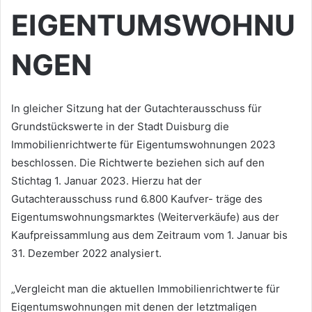
EIGENTUMSWOHNU
NGEN
In gleicher Sitzung hat der Gutachterausschuss für
Grundstückswerte in der Stadt Duisburg die
Immobilienrichtwerte für Eigentumswohnungen 2023
beschlossen. Die Richtwerte beziehen sich auf den
Stichtag 1. Januar 2023. Hierzu hat der
Gutachterausschuss rund 6.800 Kaufver- träge des
Eigentumswohnungsmarktes (Weiterverkäufe) aus der
Kaufpreissammlung aus dem Zeitraum vom 1. Januar bis
31. Dezember 2022 analysiert.
„Vergleicht man die aktuellen Immobilienrichtwerte für
Eigentumswohnungen mit denen der letztmaligen