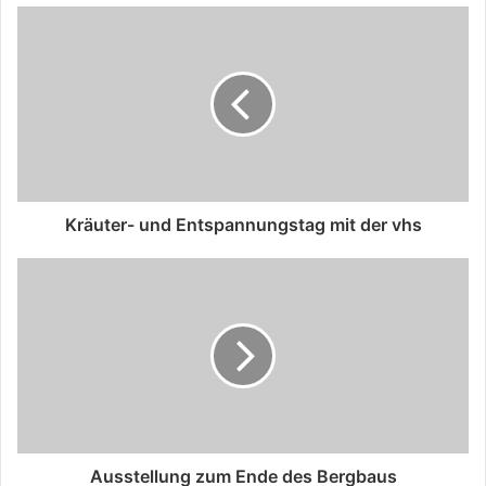
Kräuter- und Entspannungstag mit der vhs
Ausstellung zum Ende des Bergbaus