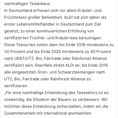
nachhaltigen Teeanbaus.
In Deutschland erfreuen sich vor allem Kräuter- und
Früchtetees großer Beliebtheit. ALDI hat sich daher als
erster Lebensmittelhändler in Deutschland zum Ziel
gesetzt, zu einer kontinuierlichen Erhöhung von
zertifizierten Früchte- und Kräutertees beizutragen.
Diese Teesorten sollen dann bis Ende 2018 mindestens zu
30 Prozent und bis Ende 2020 mindestens zu 40 Prozent
nach UEBT/UTZ, Bio, Fairtrade oder Rainforest Alliance
zertifiziert sein. Ebenfalls strebt ALDI an, bis Ende 2018
alle eingesetzten Grün- und Schwarzteemengen nach
UTZ, Bio, Fairtrade oder Rainforest Alliance zu
zertifizieren.
„Für eine nachhaltige Entwicklung des Teesektors ist es
notwendig, die Situation der Bauern zu verbessern. Wir
möchten diese Entwicklung sicherstellen, indem wir die
Zusammenarbeit mit international anerkannten