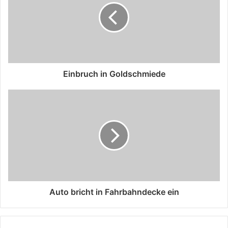
Einbruch in Goldschmiede
Auto bricht in Fahrbahndecke ein