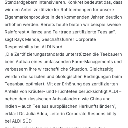
Standardgebern intensivieren. Konkret bedeutet das, dass
wir den Anteil zertifizierter Rohteemengen für unsere
Eigenmarkenprodukte in den kommenden Jahren deutlich
erhöhen werden. Bereits heute bieten wir beispielsweise
Rainforest Alliance und Fairtrade zertifizierte Tees an“,
sagt Rayk Mende, Geschäftsführer Corporate
Responsibility bei ALDI Nord.
„Die Zertifizierungsstandards unterstützen die Teebauern
beim Aufbau eines umfassenden Farm-Managements und
verbessern ihre wirtschaftliche Situation. Gleichzeitig
werden die sozialen und ökologischen Bedingungen beim
Teeanbau optimiert. Mit der Erhöhung des zertifizierten
Anteils von Kräuter- und Früchtetee berücksichtigt ALDI –
neben den klassischen Anbauländern wie China und
Indien – auch Tee aus europäischen Herkunftsländern“,
erklärt Dr. Julia Adou, Leiterin Corporate Responsibility
bei ALDI SÜD.