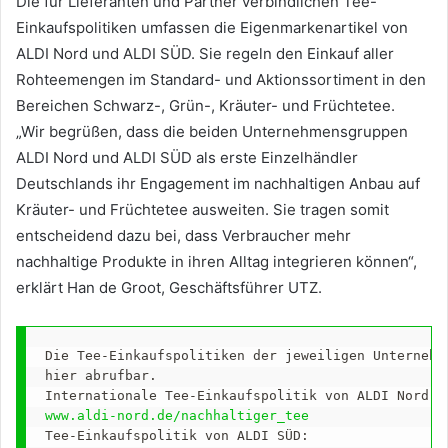
Die für Lieferanten und Partner verbindlichen Tee-
Einkaufspolitiken umfassen die Eigenmarkenartikel von
ALDI Nord und ALDI SÜD. Sie regeln den Einkauf aller
Rohteemengen im Standard- und Aktionssortiment in den
Bereichen Schwarz-, Grün-, Kräuter- und Früchtetee.
„Wir begrüßen, dass die beiden Unternehmensgruppen
ALDI Nord und ALDI SÜD als erste Einzelhändler
Deutschlands ihr Engagement im nachhaltigen Anbau auf
Kräuter- und Früchtetee ausweiten. Sie tragen somit
entscheidend dazu bei, dass Verbraucher mehr
nachhaltige Produkte in ihren Alltag integrieren können“,
erklärt Han de Groot, Geschäftsführer UTZ.
Die Tee-Einkaufspolitiken der jeweiligen Unternehme
hier abrufbar.

www.aldi-nord.de/nachhaltiger_tee