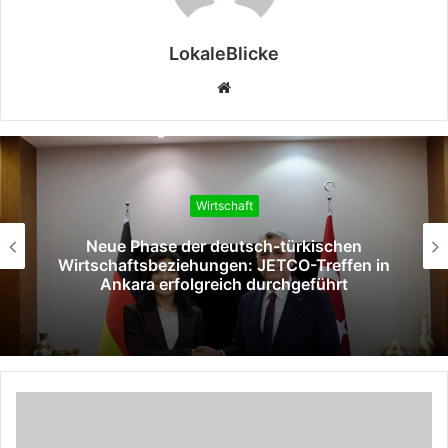
LokaleBlicke
Webseite
Wirtschaft
Neue Phase der deutsch-türkischen
Wirtschaftsbeziehungen: JETCO-Treffen in
Ankara erfolgreich durchgeführt