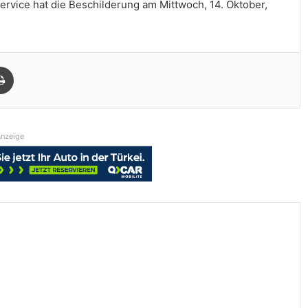
ervice hat die Beschilderung am Mittwoch, 14. Oktober,
Drucken
nzeige