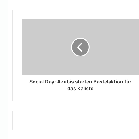
Social Day: Azubis starten Bastelaktion für
das Kalisto