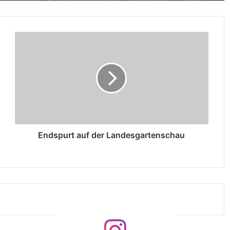
Endspurt auf der Landesgartenschau