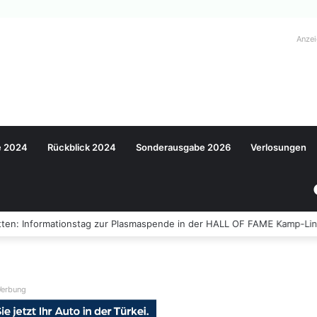
Anze
e 2024
Rückblick 2024
Sonderausgabe 2026
Verlosungen
ten: Informationstag zur Plasmaspende in der HALL OF FAME Kamp-Lin
erbung