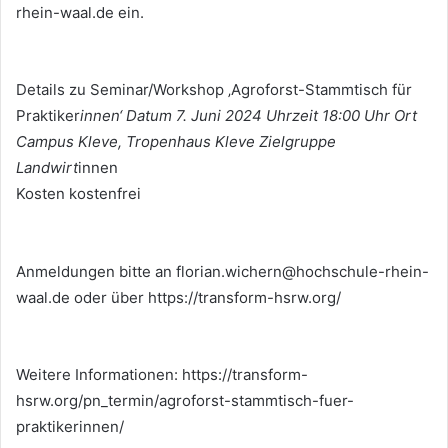
rhein-waal.de ein.
Details zu Seminar/Workshop ‚Agroforst-Stammtisch für
Praktiker
innen‘ Datum 7. Juni 2024 Uhrzeit 18:00 Uhr Ort
Campus Kleve, Tropenhaus Kleve Zielgruppe
Landwirt
innen
Kosten kostenfrei
Anmeldungen bitte an florian.wichern@hochschule-rhein-
waal.de oder über https://transform-hsrw.org/
Weitere Informationen: https://transform-
hsrw.org/pn_termin/agroforst-stammtisch-fuer-
praktikerinnen/