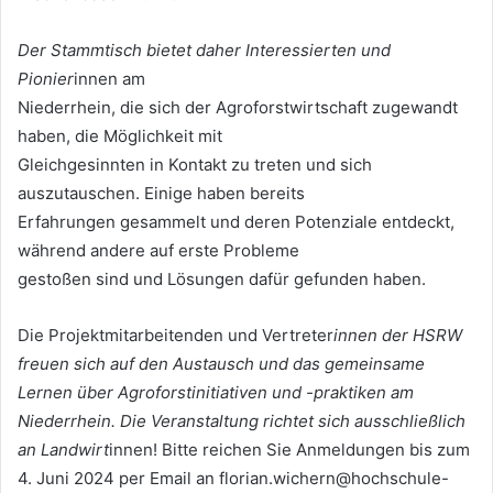
Der Stammtisch bietet daher Interessierten und
Pionier
innen am
Niederrhein, die sich der Agroforstwirtschaft zugewandt
haben, die Möglichkeit mit
Gleichgesinnten in Kontakt zu treten und sich
auszutauschen. Einige haben bereits
Erfahrungen gesammelt und deren Potenziale entdeckt,
während andere auf erste Probleme
gestoßen sind und Lösungen dafür gefunden haben.
Die Projektmitarbeitenden und Vertreter
innen der HSRW
freuen sich auf den Austausch und das gemeinsame
Lernen über Agroforstinitiativen und -praktiken am
Niederrhein. Die Veranstaltung richtet sich ausschließlich
an Landwirt
innen! Bitte reichen Sie Anmeldungen bis zum
4. Juni 2024 per Email an florian.wichern@hochschule-