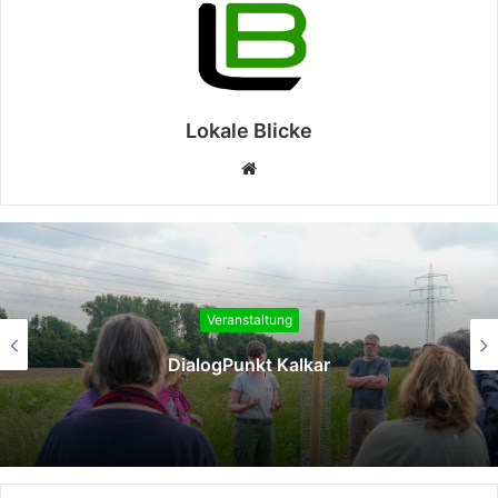
Lokale Blicke
Webseite
Veranstaltung
DialogPunkt Kalkar