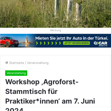
Werbung
Startseite
/
Veranstaltung
Veranstaltung
Workshop ‚Agroforst-
Stammtisch für
Praktiker*innen‘ am 7. Juni
2024