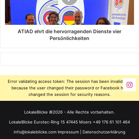
ATIAD ehrt die hervorragenden Dienste vier
Persönlichkeiten
Error validating access token: The session has been invalidated
because the user changed their password or Facebook has
changed the session for security reasons.
LokaleBlicke ©2026 - Alle Rechte vorbehalten.
LokaleBlicke Eurotec-Ring 15 47445 Moers +49 176 61 101 464
info@lokaleblicke.com
Impressum
|
Datenschutzerklärung