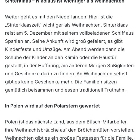
Sinterklaas – Nikolaus ist wichtiger als Weihnachten
Weiter geht es mit den Niederlanden. Hier ist die
„Sinterklaaszeit“ wichtiger als Weihnachten. Sinterklaas
reist am 5. Dezember mit seinem vollbeladenen Schiff aus
Spanien an. Seine Ankunft wird groß gefeiert, es gibt
Kinderfeste und Umzüge. Am Abend werden dann die
Schuhe der Kinder an den Kamin oder die Haustür
gestellt, in der Hoffnung, am anderen Morgen Süßigkeiten
und Geschenke darin zu finden. An Weihnachten selbst
gibt es keine Geschenke mehr. Die Familien sitzen
gemütlich beisammen und essen traditionell Truthahn.
In Polen wird auf den Polarstern gewartet
Polen ist das nächste Land, aus dem Büsch-Mitarbeiter
ihre Weihnachtsbräuche auf den Brötchentüten vorstellen.
Weihnachten gibt es ein großes Festessen für die Familie.