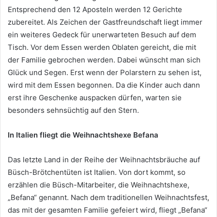
Entsprechend den 12 Aposteln werden 12 Gerichte
zubereitet. Als Zeichen der Gastfreundschaft liegt immer
ein weiteres Gedeck für unerwarteten Besuch auf dem
Tisch. Vor dem Essen werden Oblaten gereicht, die mit
der Familie gebrochen werden. Dabei wünscht man sich
Glück und Segen. Erst wenn der Polarstern zu sehen ist,
wird mit dem Essen begonnen. Da die Kinder auch dann
erst ihre Geschenke auspacken dürfen, warten sie
besonders sehnsüchtig auf den Stern.
In Italien fliegt die Weihnachtshexe Befana
Das letzte Land in der Reihe der Weihnachtsbräuche auf
Büsch-Brötchentüten ist Italien. Von dort kommt, so
erzählen die Büsch-Mitarbeiter, die Weihnachtshexe,
„Befana“ genannt. Nach dem traditionellen Weihnachtsfest,
das mit der gesamten Familie gefeiert wird, fliegt „Befana“