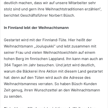
deutlich machen, dass wir auf unsere Mitarbeiter sehr
stolz sind und gern ihre Weihnachtstraditionen erzählen“,
berichtet Geschäftsführer Norbert Büsch.
In Finnland lebt der Weihnachtsmann
Gestartet wird mit der Finnland-Tüte. Hier heißt der
Weihnachtsmann „Joulupukki“ und lebt zusammen mit
seiner Frau und vielen Weihnachtswichteln auf einem
hohen Berg im finnischen Lappland. Ihn kann man auch an
364 Tagen im Jahr besuchen. Und jetzt wird deutlich,
warum die Bäckerei ihre Aktion mit diesem Land gestartet
hat: denn auf den Tüten wird auch die Adresse des
Weihnachtsmannes verraten. So haben Büsch-Kunden
Zeit genug, ihren Wunschzettel an den Weihnachtsmann
zu senden.