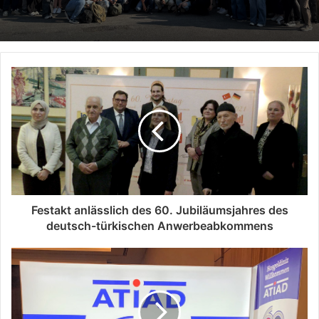
Festakt anlässlich des 60. Jubiläumsjahres des
deutsch-türkischen Anwerbeabkommens