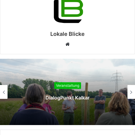
Lokale Blicke
Webseite
Veranstaltung
DialogPunkt Kalkar