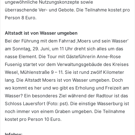
ungewöhnliche Nutzungskonzepte sowie
überraschende Ver- und Gebote. Die Teilnahme kostet pro
Person 8 Euro.
Altstadt ist von Wasser umgeben
Bei der Führung mit dem Fahrrad ‚Moers und sein Wasser‘
am Sonntag, 29. Juni, um 11 Uhr dreht sich alles um das
nasse Element. Die Tour mit Gästeführerin Anne-Rose
Fusenig startet vor dem Verwaltungsgebäude des Kreises
Wesel, Mühlenstraße 9 – 11. Sie ist rund zwölf Kilometer
lang. Die Altstadt Moers ist von Wasser umgeben. Doch
wo kommt es her und wo gibt es Erholung und Freizeit am
Wasser? Ein besonderes Ziel während der Radtour ist das
Schloss Lauersfort (Foto: pst). Die einstige Wasserburg ist
noch immer von einem Graben umgeben. Die Teilnahme
kostet pro Person 10 Euro.
Infobox: