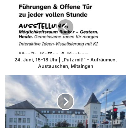
24. Juni, 15–18 Uhr | „Putz mit!“ – Aufräumen,
Austauschen, Mitsingen