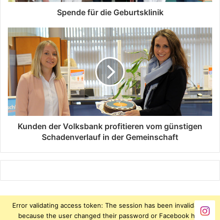
Spende für die Geburtsklinik
Kunden der Volksbank profitieren vom günstigen
Schadenverlauf in der Gemeinschaft
Error validating access token: The session has been invalidated
because the user changed their password or Facebook has