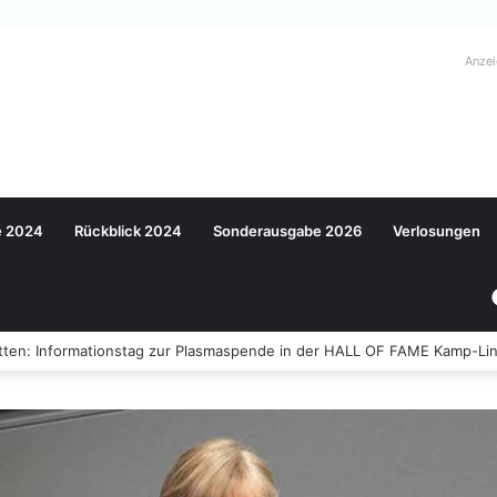
Anze
e 2024
Rückblick 2024
Sonderausgabe 2026
Verlosungen
ten: Informationstag zur Plasmaspende in der HALL OF FAME Kamp-Lin