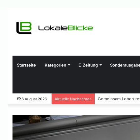
Startseite
Kategorien
E-Zeitung
Sonderausgab
Gemeinsam Leben ret
6 August 2026
Aktuelle Nachrichten