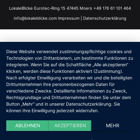
LokaleBlicke Eurotec-Ring 15 47445 Moers +49 176 61 101 464
info@lokaleblicke.com
Impressum
|
Datenschutzerklärung
Diese Website verwendet zustimmungspflichtige cookies und
Technologien von Drittanbietern, um bestimmte Funktionen zu
integrieren. Wenn Sie auf die Schaltfläche „Alle akzeptieren“
klicken, werden diese Funktionen aktiviert (Zustimmung).
Nach erfolgter Einwilligung verarbeiten wir und die beteiligten
Drittunternehmen Ihre personenbezogenen Daten für
verschiedene Zwecke. Detaillierte Informationen zu Zweck,
Rechtsgrundlage und Drittunternehmen finden Sie unter dem
Button „Mehr“ und in unserer Datenschutzerklärung. Sie
können Ihre Einwilligung jederzeit widerrufen.
ABLEHNEN
AKZEPTIEREN
MEHR