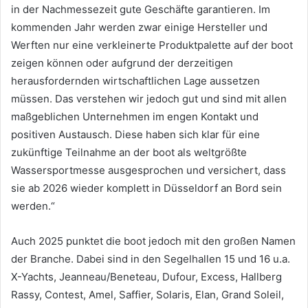
in der Nachmessezeit gute Geschäfte garantieren. Im
kommenden Jahr werden zwar einige Hersteller und
Werften nur eine verkleinerte Produktpalette auf der boot
zeigen können oder aufgrund der derzeitigen
herausfordernden wirtschaftlichen Lage aussetzen
müssen. Das verstehen wir jedoch gut und sind mit allen
maßgeblichen Unternehmen im engen Kontakt und
positiven Austausch. Diese haben sich klar für eine
zukünftige Teilnahme an der boot als weltgrößte
Wassersportmesse ausgesprochen und versichert, dass
sie ab 2026 wieder komplett in Düsseldorf an Bord sein
werden.“
Auch 2025 punktet die boot jedoch mit den großen Namen
der Branche. Dabei sind in den Segelhallen 15 und 16 u.a.
X-Yachts, Jeanneau/Beneteau, Dufour, Excess, Hallberg
Rassy, Contest, Amel, Saffier, Solaris, Elan, Grand Soleil,