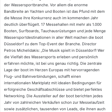
der Wassersportbranche. Vor allem die enorme
Bandbreite an Yachten und Booten ist das Pfund mit dem
die Messe ihre Konkurrenz auch im kommenden Jahr
deutlich überflügelt. 17 Messehallen mit mehr als 1.000
Booten, Surfboards, Tauchausrüstungen und jede Menge
Wassersportdestinationen in aller Welt machen die boot
Düsseldorf zu dem Top-Event der Branche. Director
Petros Michelidakis: „Die Musik spielt in Düsseldorf! Wer
die Vielfalt des Wassersports erleben und persönlich
erfahren möchte, ist bei uns genau richtig. Die zentrale
Lage der boot im Herzen Europas mit hervorragenden
Flug- und Bahnverbindungen, schafft einen
internationalen Marktplatz mit idealen Bedingungen für
erfolgreiche Geschäftsabschlüsse und bietet perfektes
Networking. Die Aussteller auf der boot berichten jedes
Jahr von zahlreichen Verkäufen schon zur Messelaufzeit
sowie zusätzlichen, tausenden von Leads, die ihnen auch