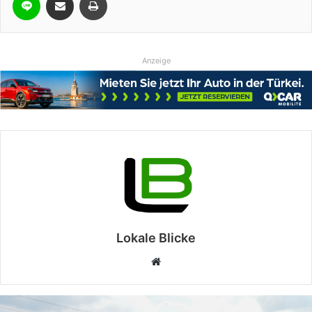
Anzeige
Lokale Blicke
Webseite