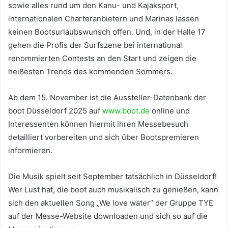
sowie alles rund um den Kanu- und Kajaksport,
internationalen Charteranbietern und Marinas lassen
keinen Bootsurlaubswunsch offen. Und, in der Halle 17
gehen die Profis der Surfszene bei international
renommierten Contests an den Start und zeigen die
heißesten Trends des kommenden Sommers.
Ab dem 15. November ist die Aussteller-Datenbank der
boot Düsseldorf 2025 auf
www.boot.de
online und
Interessenten können hiermit ihren Messebesuch
detailliert vorbereiten und sich über Bootspremieren
informieren.
Die Musik spielt seit September tatsächlich in Düsseldorf!
Wer Lust hat, die boot auch musikalisch zu genießen, kann
sich den aktuellen Song „We love water“ der Gruppe TYE
auf der Messe-Website downloaden und sich so auf die