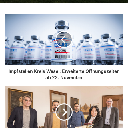
Impfstellen Kreis Wesel: Erweiterte Öffnungszeiten
ab 22. November