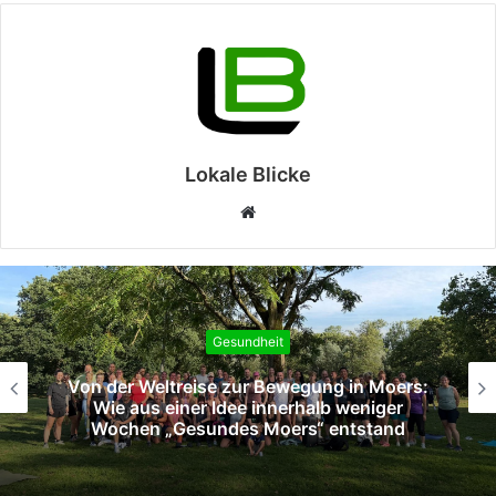
Lokale Blicke
Webseite
Gesundheit
Von der Weltreise zur Bewegung in Moers:
Wie aus einer Idee innerhalb weniger
Wochen „Gesundes Moers“ entstand