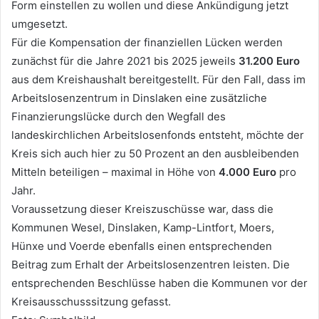
Form einstellen zu wollen und diese Ankündigung jetzt
umgesetzt.
Für die Kompensation der finanziellen Lücken werden
zunächst für die Jahre 2021 bis 2025 jeweils
31.200
Euro
aus dem Kreishaushalt bereitgestellt. Für den Fall, dass im
Arbeitslosenzentrum in Dinslaken eine zusätzliche
Finanzierungslücke durch den Wegfall des
landeskirchlichen Arbeitslosenfonds entsteht, möchte der
Kreis sich auch hier zu 50 Prozent an den ausbleibenden
Mitteln beteiligen – maximal in Höhe von
4.000
Euro
pro
Jahr.
Voraussetzung dieser Kreiszuschüsse war, dass die
Kommunen Wesel, Dinslaken, Kamp-Lintfort, Moers,
Hünxe und Voerde ebenfalls einen entsprechenden
Beitrag zum Erhalt der Arbeitslosenzentren leisten. Die
entsprechenden Beschlüsse haben die Kommunen vor der
Kreisausschusssitzung gefasst.