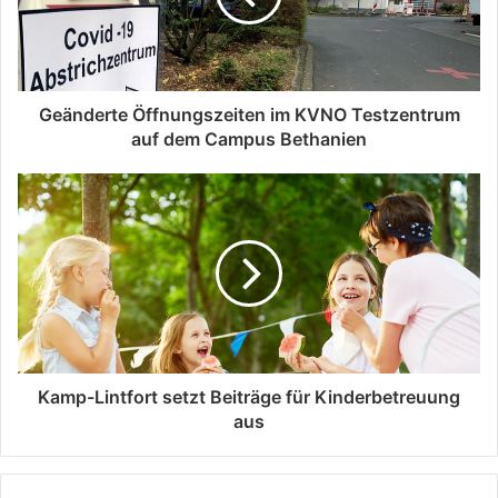
Geänderte Öffnungszeiten im KVNO Testzentrum
auf dem Campus Bethanien
Kamp-Lintfort setzt Beiträge für Kinderbetreuung
aus