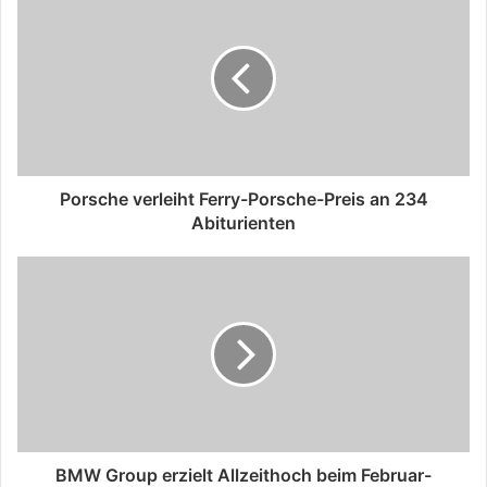
Porsche verleiht Ferry-Porsche-Preis an 234
Abiturienten
BMW Group erzielt Allzeithoch beim Februar-