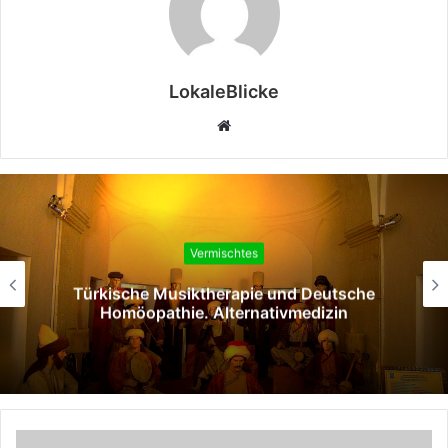
LokaleBlicke
Webseite
Vermischtes
Türkische Musiktherapie und Deutsche
Homöopathie. Alternativmedizin