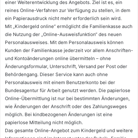
einer Weiterentwicklung des Angebots. Ziel ist es, ein
reines Online-Verfahren zur Verfügung zu stellen, in dem
ein Papierausdruck nicht mehr erforderlich sein wird.
Mit „Kindergeld online“ ermöglicht die Familienkasse auch
die Nutzung der „Online-Ausweisfunktion“ des neuen
Personalausweises. Mit dem Personalausweis können
Kunden der Familienkasse jederzeit vor allem Anschriften-
und Kontoänderungen online übermitteln – ohne
Änderungsformular, Unterschrift, Versand per Post oder
Behördengang. Dieser Service kann auch ohne
Personalausweis mit einem Benutzerkonto bei der
Bundesagentur für Arbeit genutzt werden. Die papierlose
Online-Übermittlung ist nur bei bestimmten Änderungen,
wie Änderungen der Anschrift oder des Zahlungsweges
möglich. Bei kindbezogenen Änderungen ist eine
papierlose Mitteilung nicht möglich.
Das gesamte Online-Angebot zum Kindergeld und weitere