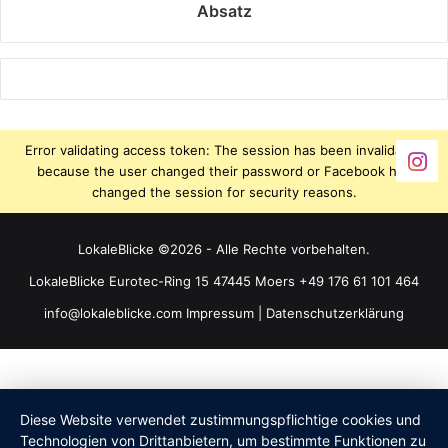
Absatz
Error validating access token: The session has been invalidated
because the user changed their password or Facebook has
changed the session for security reasons.
LokaleBlicke ©2026 - Alle Rechte vorbehalten.
LokaleBlicke Eurotec-Ring 15 47445 Moers +49 176 61 101 464
info@lokaleblicke.com
Impressum
|
Datenschutzerklärung
Diese Website verwendet zustimmungspflichtige cookies und
Technologien von Drittanbietern, um bestimmte Funktionen zu