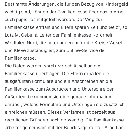
Bestimmte Änderungen, die für den Bezug von Kindergeld
wichtig sind, können der Familienkasse über das Internet
auch papierlos mitgeteilt werden. Der Weg zur
Familienkasse entfällt und Eltern sparen Zeit und Geld“, so
Lutz M. Cebulla, Leiter der Familienkasse Nordrhein-
Westfalen Nord, die unter anderem für die Kreise Wesel
und Kleve zuständig ist, zum Online-Service der
Familienkasse.
Die Daten werden vorab verschlüsselt an die
Familienkasse übertragen. Die Eltern erhalten die
ausgefüllten Formulare und ein Anschreiben an die
Familienkasse zum Ausdrucken und Unterschreiben.
Außerdem bekommen sie eine genaue Information
darüber, welche Formulare und Unterlagen sie zusätzlich
einreichen müssen. Dieses Verfahren ist derzeit aus
rechtlichen Gründen noch notwendig. Die Familienkasse
arbeitet gemeinsam mit der Bundesagentur für Arbeit an