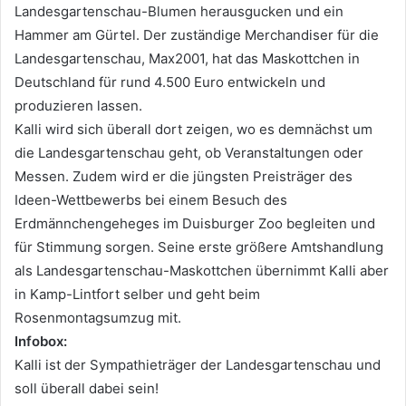
Landesgartenschau-Blumen herausgucken und ein
Hammer am Gürtel. Der zuständige Merchandiser für die
Landesgartenschau, Max2001, hat das Maskottchen in
Deutschland für rund 4.500 Euro entwickeln und
produzieren lassen.
Kalli wird sich überall dort zeigen, wo es demnächst um
die Landesgartenschau geht, ob Veranstaltungen oder
Messen. Zudem wird er die jüngsten Preisträger des
Ideen-Wettbewerbs bei einem Besuch des
Erdmännchengeheges im Duisburger Zoo begleiten und
für Stimmung sorgen. Seine erste größere Amtshandlung
als Landesgartenschau-Maskottchen übernimmt Kalli aber
in Kamp-Lintfort selber und geht beim
Rosenmontagsumzug mit.
Infobox:
Kalli ist der Sympathieträger der Landesgartenschau und
soll überall dabei sein!