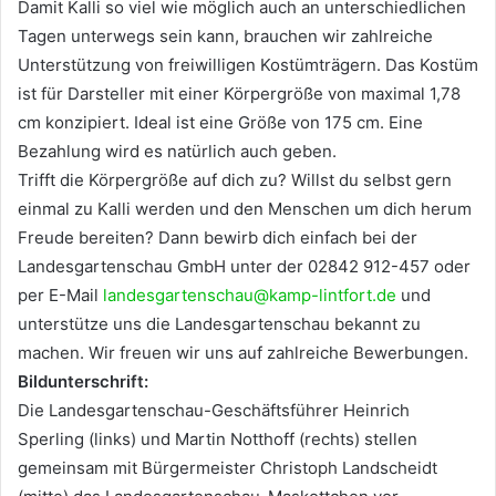
Damit Kalli so viel wie möglich auch an unterschiedlichen
Tagen unterwegs sein kann, brauchen wir zahlreiche
Unterstützung von freiwilligen Kostümträgern. Das Kostüm
ist für Darsteller mit einer Körpergröße von maximal 1,78
cm konzipiert. Ideal ist eine Größe von 175 cm. Eine
Bezahlung wird es natürlich auch geben.
Trifft die Körpergröße auf dich zu? Willst du selbst gern
einmal zu Kalli werden und den Menschen um dich herum
Freude bereiten? Dann bewirb dich einfach bei der
Landesgartenschau GmbH unter der 02842 912-457 oder
per E-Mail
landesgartenschau@kamp-lintfort.de
und
unterstütze uns die Landesgartenschau bekannt zu
machen. Wir freuen wir uns auf zahlreiche Bewerbungen.
Bildunterschrift:
Die Landesgartenschau-Geschäftsführer Heinrich
Sperling (links) und Martin Notthoff (rechts) stellen
gemeinsam mit Bürgermeister Christoph Landscheidt