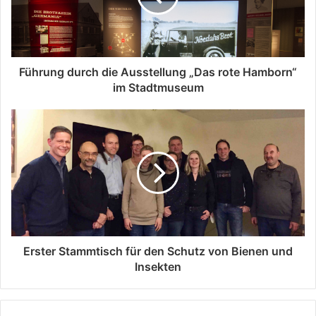
Führung durch die Ausstellung „Das rote Hamborn“
im Stadtmuseum
Erster Stammtisch für den Schutz von Bienen und
Insekten