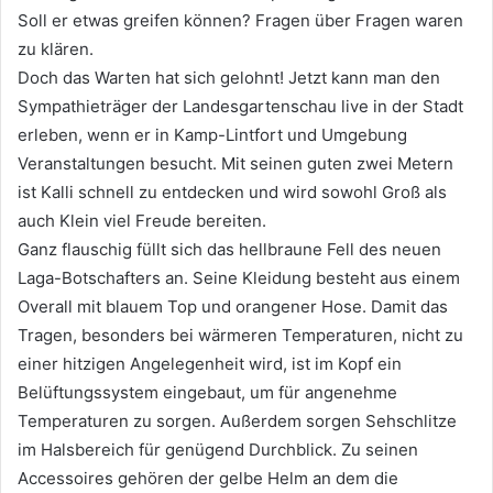
Soll er etwas greifen können? Fragen über Fragen waren
zu klären.
Doch das Warten hat sich gelohnt! Jetzt kann man den
Sympathieträger der Landesgartenschau live in der Stadt
erleben, wenn er in Kamp-Lintfort und Umgebung
Veranstaltungen besucht. Mit seinen guten zwei Metern
ist Kalli schnell zu entdecken und wird sowohl Groß als
auch Klein viel Freude bereiten.
Ganz flauschig füllt sich das hellbraune Fell des neuen
Laga-Botschafters an. Seine Kleidung besteht aus einem
Overall mit blauem Top und orangener Hose. Damit das
Tragen, besonders bei wärmeren Temperaturen, nicht zu
einer hitzigen Angelegenheit wird, ist im Kopf ein
Belüftungssystem eingebaut, um für angenehme
Temperaturen zu sorgen. Außerdem sorgen Sehschlitze
im Halsbereich für genügend Durchblick. Zu seinen
Accessoires gehören der gelbe Helm an dem die