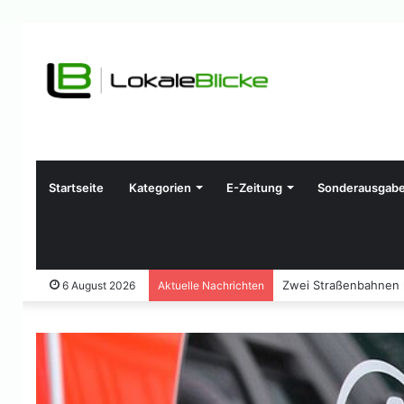
Startseite
Kategorien
E-Zeitung
Sonderausgab
Zwei Straßenbahnen ko
6 August 2026
Aktuelle Nachrichten