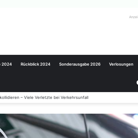
Anze
e 2024
Rückblick 2024
Sonderausgabe 2026
Verlosungen
llidieren – Viele Verletzte bei Verkehrsunfall