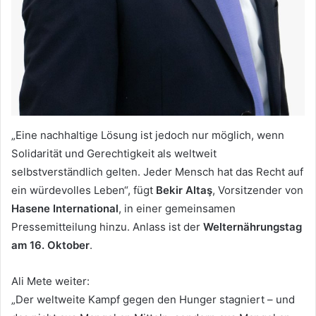
„Eine nachhaltige Lösung ist jedoch nur möglich, wenn
Solidarität und Gerechtigkeit als weltweit
selbstverständlich gelten. Jeder Mensch hat das Recht auf
ein würdevolles Leben“, fügt
Bekir Altaş
, Vorsitzender von
Hasene International
, in einer gemeinsamen
Pressemitteilung hinzu. Anlass ist der
Welternährungstag
am 16. Oktober
.
Ali Mete weiter:
„Der weltweite Kampf gegen den Hunger stagniert – und