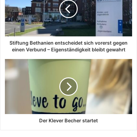
Stiftung Bethanien entscheidet sich vorerst gegen
einen Verbund – Eigenständigkeit bleibt gewahrt
Der Klever Becher startet