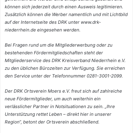
können sich jederzeit durch einen Ausweis legitimieren.
Zusätzlich können die Werber namentlich und mit Lichtbild
auf der Internetseite des DRK unter www.drk-
niederrhein.de eingesehen werden.
Bei Fragen rund um die Mitgliederwerbung oder zu
bestehenden Fördermitgliedschaften steht der
Mitgliederservice des DRK Kreisverband Niederrhein e.V.
zu den üblichen Bürozeiten zur Verfügung. Sie erreichen
den Service unter der Telefonnummer 0281-3001-2099.
Der DRK Ortsverein Moers e.V. freut sich auf zahlreiche
neue Fördermitglieder, um auch weiterhin ein
verlässlicher Partner in Notsituationen zu sein. „Ihre
Unterstützung rettet Leben – direkt hier in unserer
Region“, betont der Ortsverein abschließend.