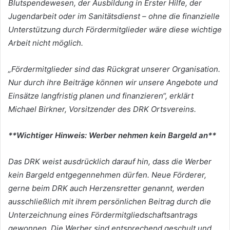
Blutspendewesen, der Ausbildung in Erster Hilfe, der
Jugendarbeit oder im Sanitätsdienst – ohne die finanzielle
Unterstützung durch Fördermitglieder wäre diese wichtige
Arbeit nicht möglich.
„Fördermitglieder sind das Rückgrat unserer Organisation.
Nur durch ihre Beiträge können wir unsere Angebote und
Einsätze langfristig planen und finanzieren“, erklärt
Michael Birkner, Vorsitzender des DRK Ortsvereins.
**Wichtiger Hinweis: Werber nehmen kein Bargeld an**
Das DRK weist ausdrücklich darauf hin, dass die Werber
kein Bargeld entgegennehmen dürfen. Neue Förderer,
gerne beim DRK auch Herzensretter genannt, werden
ausschließlich mit ihrem persönlichen Beitrag durch die
Unterzeichnung eines Fördermitgliedschaftsantrags
gewonnen. Die Werber sind entsprechend geschult und