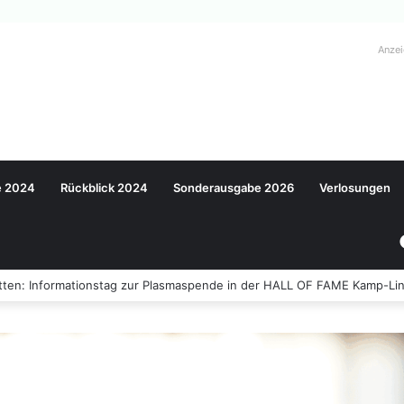
Anze
e 2024
Rückblick 2024
Sonderausgabe 2026
Verlosungen
ten: Informationstag zur Plasmaspende in der HALL OF FAME Kamp-Lin